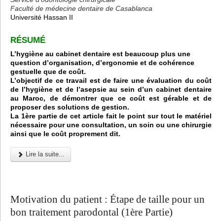
Faculté de médecine dentaire de Casablanca
Université Hassan II
RÉSUMÉ
L’hygiène au cabinet dentaire est beaucoup plus une
question d’organisation, d’ergonomie et de cohérence
gestuelle que de coût.
L’objectif de ce travail est de faire une évaluation du coût
de l’hygiène et de l’asepsie au sein d’un cabinet dentaire
au Maroc, de démontrer que ce coût est gérable et de
proposer des solutions de gestion.
La 1ère partie de cet article fait le point sur tout le matériel
nécessaire pour une consultation, un soin ou une chirurgie
ainsi que le coût proprement dit.
Lire la suite...
Motivation du patient : Étape de taille pour un
bon traitement parodontal (1ère Partie)