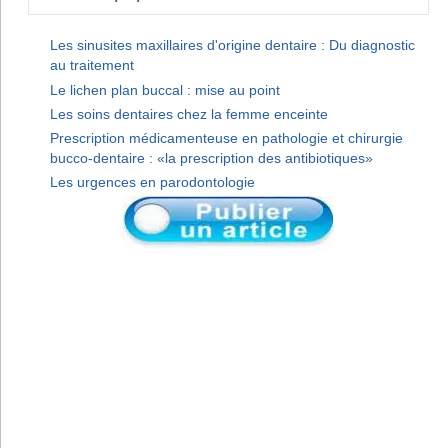
Les sinusites maxillaires d'origine dentaire : Du diagnostic
au traitement
Le lichen plan buccal : mise au point
Les soins dentaires chez la femme enceinte
Prescription médicamenteuse en pathologie et chirurgie
bucco-dentaire : «la prescription des antibiotiques»
Les urgences en parodontologie