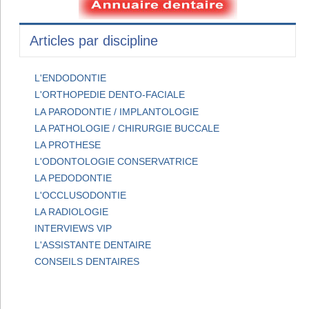
Articles par discipline
L'ENDODONTIE
L'ORTHOPEDIE DENTO-FACIALE
LA PARODONTIE / IMPLANTOLOGIE
LA PATHOLOGIE / CHIRURGIE BUCCALE
LA PROTHESE
L'ODONTOLOGIE CONSERVATRICE
LA PEDODONTIE
L'OCCLUSODONTIE
LA RADIOLOGIE
INTERVIEWS VIP
L'ASSISTANTE DENTAIRE
CONSEILS DENTAIRES