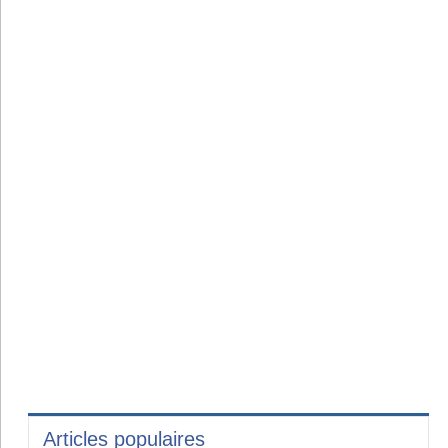
Articles populaires