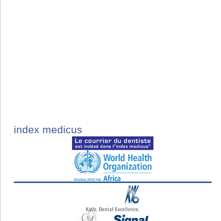
index medicus