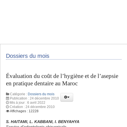
Dossiers du mois
Évaluation du coût de l’hygiène et de l’asepsie
en pratique dentaire au Maroc
Catégorie :
Dossiers du mois
Publication : 24 décembre 2010
Mis à jour : 6 avril 2022
Création : 24 décembre 2010
Affichages : 12228
S. HAITAMI, L. KABBANI, I. BENYAHYA
Service d’odontologie chirurgicale