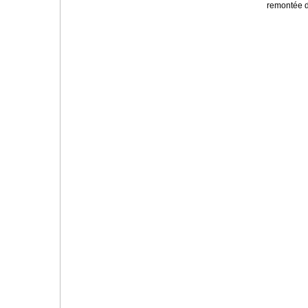
remontée d