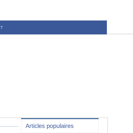
CT
Articles populaires