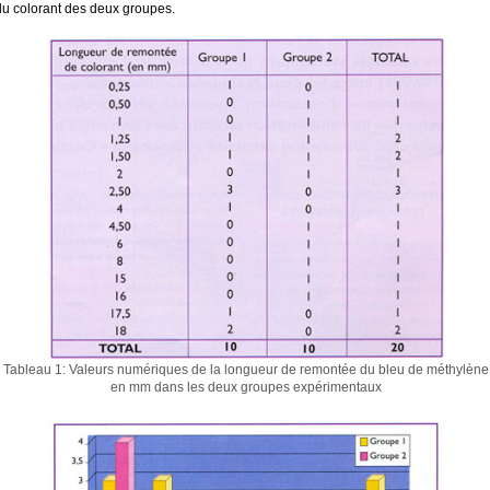
u colorant des deux groupes.
Tableau 1: Valeurs numériques de la longueur de remontée du bleu de méthylène
en mm dans les deux groupes expérimentaux