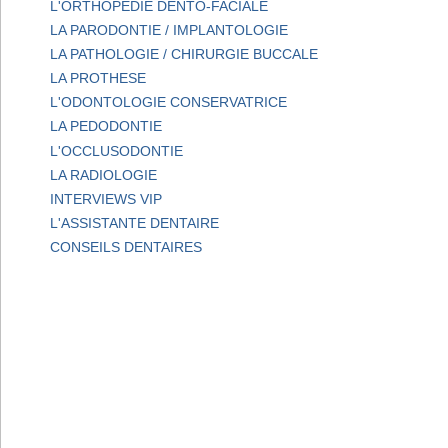
L'ORTHOPEDIE DENTO-FACIALE
LA PARODONTIE / IMPLANTOLOGIE
LA PATHOLOGIE / CHIRURGIE BUCCALE
LA PROTHESE
L'ODONTOLOGIE CONSERVATRICE
LA PEDODONTIE
L'OCCLUSODONTIE
LA RADIOLOGIE
INTERVIEWS VIP
L'ASSISTANTE DENTAIRE
CONSEILS DENTAIRES