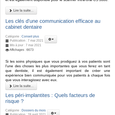
Lire la suite...
Les clés d'une communication efficace au
cabinet dentaire
Catégorie :
Conseil plus
Publication : 7 mai 2021
Mis à jour : 7 mai 2021
Affichages : 6673
Si les soins physiques que vous prodiguez à vos patients sont
l'une des choses les plus importantes que vous ferez en tant
que dentiste, il est également important de créer une
expérience bien communiquée pour vos patients à chaque fois
que vous interagissez avec eux.
Lire la suite...
Les péri-implantites : Quels facteurs de
risque ?
Catégorie :
Dossiers du mois
Publication : 28 avril 2021