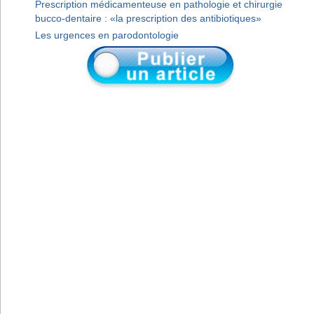
Prescription médicamenteuse en pathologie et chirurgie
bucco-dentaire : «la prescription des antibiotiques»
Les urgences en parodontologie