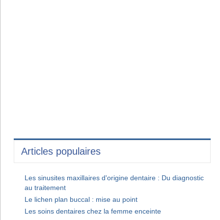
Articles populaires
Les sinusites maxillaires d'origine dentaire : Du diagnostic
au traitement
Le lichen plan buccal : mise au point
Les soins dentaires chez la femme enceinte