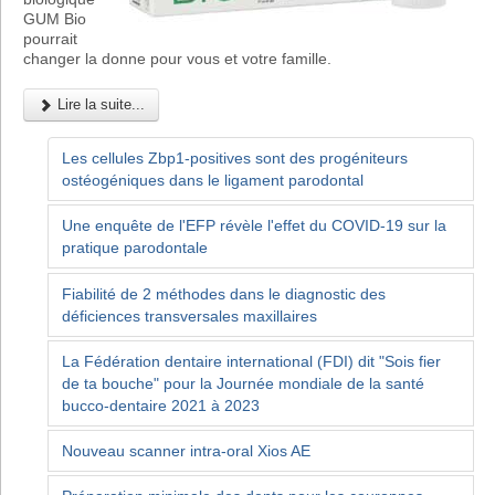
GUM Bio
pourrait
changer la donne pour vous et votre famille.
Lire la suite...
Les cellules Zbp1-positives sont des progéniteurs
ostéogéniques dans le ligament parodontal
Une enquête de l'EFP révèle l'effet du COVID-19 sur la
pratique parodontale
Fiabilité de 2 méthodes dans le diagnostic des
déficiences transversales maxillaires
La Fédération dentaire international (FDI) dit "Sois fier
de ta bouche" pour la Journée mondiale de la santé
bucco-dentaire 2021 à 2023
Nouveau scanner intra-oral Xios AE