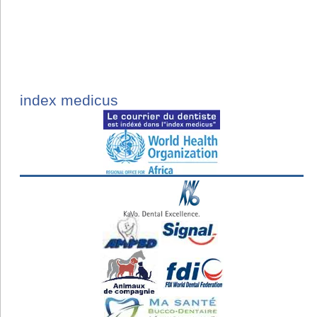
index medicus