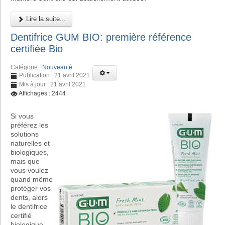
Lire la suite...
Dentifrice GUM BIO: première référence
certifiée Bio
Catégorie :
Nouveauté
Publication : 21 avril 2021
Mis à jour : 21 avril 2021
Affichages : 2444
Si vous
préférez les
solutions
naturelles et
biologiques,
mais que
vous voulez
quand même
protéger vos
dents, alors
le dentifrice
certifié
biologique