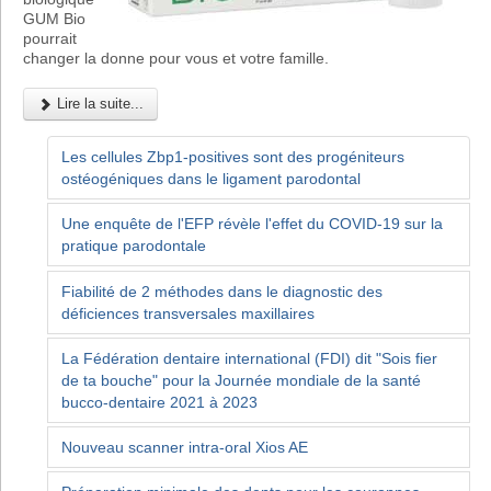
GUM Bio
pourrait
changer la donne pour vous et votre famille.
Lire la suite...
Les cellules Zbp1-positives sont des progéniteurs
ostéogéniques dans le ligament parodontal
Une enquête de l'EFP révèle l'effet du COVID-19 sur la
pratique parodontale
Fiabilité de 2 méthodes dans le diagnostic des
déficiences transversales maxillaires
La Fédération dentaire international (FDI) dit "Sois fier
de ta bouche" pour la Journée mondiale de la santé
bucco-dentaire 2021 à 2023
Nouveau scanner intra-oral Xios AE