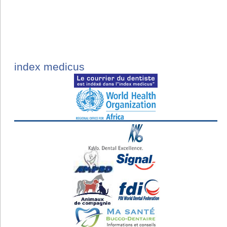
index medicus