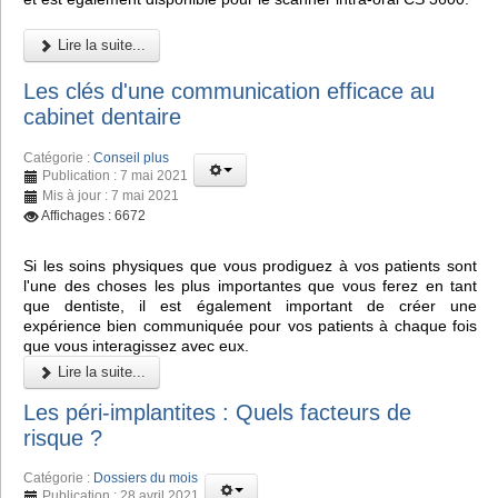
Lire la suite...
Les clés d'une communication efficace au
cabinet dentaire
Catégorie :
Conseil plus
Publication : 7 mai 2021
Mis à jour : 7 mai 2021
Affichages : 6672
Si les soins physiques que vous prodiguez à vos patients sont
l'une des choses les plus importantes que vous ferez en tant
que dentiste, il est également important de créer une
expérience bien communiquée pour vos patients à chaque fois
que vous interagissez avec eux.
Lire la suite...
Les péri-implantites : Quels facteurs de
risque ?
Catégorie :
Dossiers du mois
Publication : 28 avril 2021