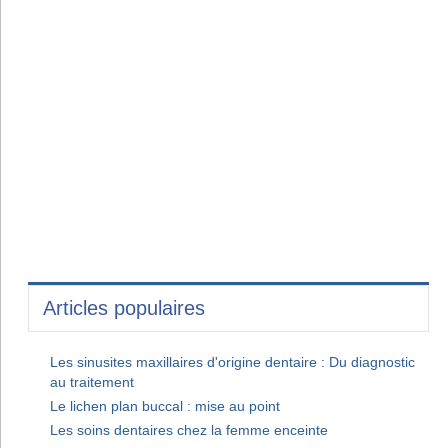
Articles populaires
Les sinusites maxillaires d'origine dentaire : Du diagnostic
au traitement
Le lichen plan buccal : mise au point
Les soins dentaires chez la femme enceinte