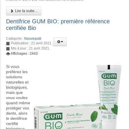
Lire la suite...
Dentifrice GUM BIO: première référence
certifiée Bio
Catégorie :
Nouveauté
Publication : 21 avril 2021
Mis à jour : 21 avril 2021
Affichages : 2443
Si vous
préférez les
solutions
naturelles et
biologiques,
mais que
vous voulez
quand même
protéger vos
dents, alors
le dentifrice
certifié
biologique