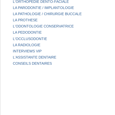
L'ORTHOPEDIE DENTO-FACIALE
LA PARODONTIE / IMPLANTOLOGIE
LA PATHOLOGIE / CHIRURGIE BUCCALE
LA PROTHESE
L'ODONTOLOGIE CONSERVATRICE
LA PEDODONTIE
L'OCCLUSODONTIE
LA RADIOLOGIE
INTERVIEWS VIP
L'ASSISTANTE DENTAIRE
CONSEILS DENTAIRES