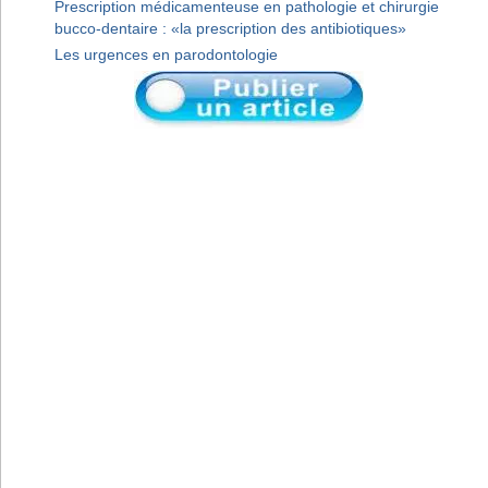
Prescription médicamenteuse en pathologie et chirurgie
bucco-dentaire : «la prescription des antibiotiques»
Les urgences en parodontologie