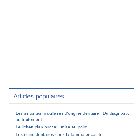
Articles populaires
Les sinusites maxillaires d'origine dentaire : Du diagnostic
au traitement
Le lichen plan buccal : mise au point
Les soins dentaires chez la femme enceinte