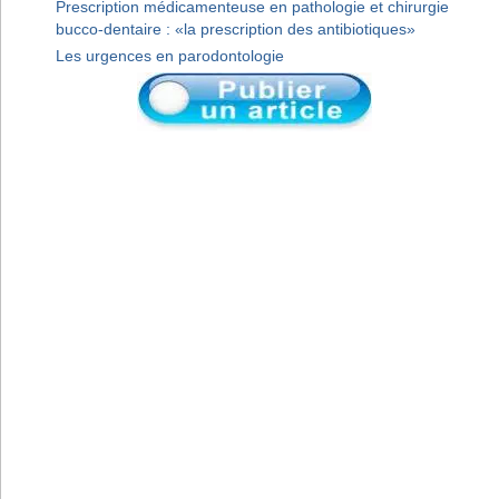
Prescription médicamenteuse en pathologie et chirurgie
bucco-dentaire : «la prescription des antibiotiques»
Les urgences en parodontologie