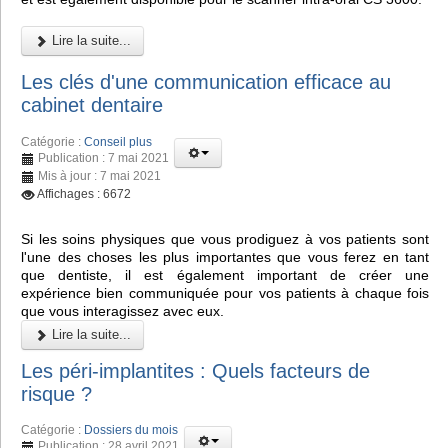
Lire la suite...
Les clés d'une communication efficace au
cabinet dentaire
Catégorie :
Conseil plus
Publication : 7 mai 2021
Mis à jour : 7 mai 2021
Affichages : 6672
Si les soins physiques que vous prodiguez à vos patients sont
l'une des choses les plus importantes que vous ferez en tant
que dentiste, il est également important de créer une
expérience bien communiquée pour vos patients à chaque fois
que vous interagissez avec eux.
Lire la suite...
Les péri-implantites : Quels facteurs de
risque ?
Catégorie :
Dossiers du mois
Publication : 28 avril 2021