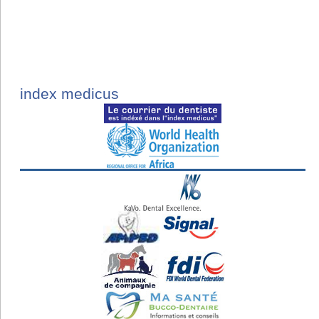
index medicus