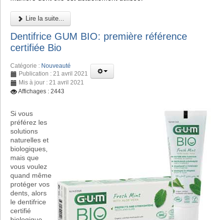
Lire la suite...
Dentifrice GUM BIO: première référence
certifiée Bio
Catégorie :
Nouveauté
Publication : 21 avril 2021
Mis à jour : 21 avril 2021
Affichages : 2443
Si vous
préférez les
solutions
naturelles et
biologiques,
mais que
vous voulez
quand même
protéger vos
dents, alors
le dentifrice
certifié
biologique