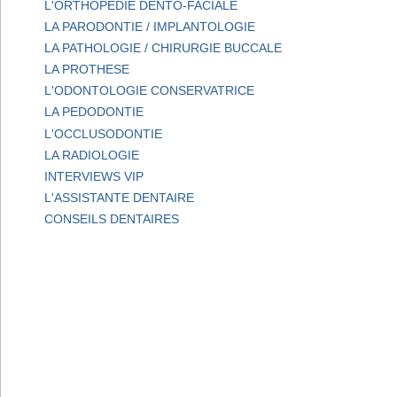
L'ORTHOPEDIE DENTO-FACIALE
LA PARODONTIE / IMPLANTOLOGIE
LA PATHOLOGIE / CHIRURGIE BUCCALE
LA PROTHESE
L'ODONTOLOGIE CONSERVATRICE
LA PEDODONTIE
L'OCCLUSODONTIE
LA RADIOLOGIE
INTERVIEWS VIP
L'ASSISTANTE DENTAIRE
CONSEILS DENTAIRES