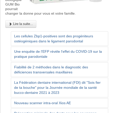
GUM Bio
pourrait
changer la donne pour vous et votre famille.
Lire la suite...
Les cellules Zbp1-positives sont des progéniteurs
ostéogéniques dans le ligament parodontal
Une enquête de l'EFP révèle l'effet du COVID-19 sur la
pratique parodontale
Fiabilité de 2 méthodes dans le diagnostic des
déficiences transversales maxillaires
La Fédération dentaire international (FDI) dit "Sois fier
de ta bouche" pour la Journée mondiale de la santé
bucco-dentaire 2021 à 2023
Nouveau scanner intra-oral Xios AE