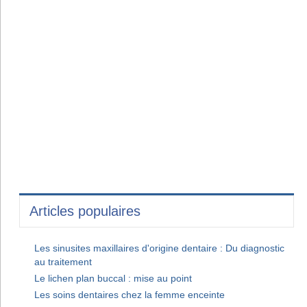
Articles populaires
Les sinusites maxillaires d'origine dentaire : Du diagnostic
au traitement
Le lichen plan buccal : mise au point
Les soins dentaires chez la femme enceinte