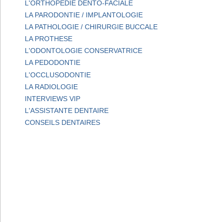
L'ORTHOPEDIE DENTO-FACIALE
LA PARODONTIE / IMPLANTOLOGIE
LA PATHOLOGIE / CHIRURGIE BUCCALE
LA PROTHESE
L'ODONTOLOGIE CONSERVATRICE
LA PEDODONTIE
L'OCCLUSODONTIE
LA RADIOLOGIE
INTERVIEWS VIP
L'ASSISTANTE DENTAIRE
CONSEILS DENTAIRES