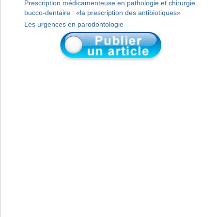
Prescription médicamenteuse en pathologie et chirurgie
bucco-dentaire : «la prescription des antibiotiques»
Les urgences en parodontologie