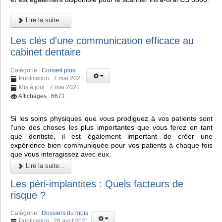
Lire la suite...
Les clés d'une communication efficace au
cabinet dentaire
Catégorie :
Conseil plus
Publication : 7 mai 2021
Mis à jour : 7 mai 2021
Affichages : 6671
Si les soins physiques que vous prodiguez à vos patients sont
l'une des choses les plus importantes que vous ferez en tant
que dentiste, il est également important de créer une
expérience bien communiquée pour vos patients à chaque fois
que vous interagissez avec eux.
Lire la suite...
Les péri-implantites : Quels facteurs de
risque ?
Catégorie :
Dossiers du mois
Publication : 28 avril 2021