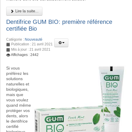
Lire la suite...
Dentifrice GUM BIO: première référence
certifiée Bio
Catégorie :
Nouveauté
Publication : 21 avril 2021
Mis à jour : 21 avril 2021
Affichages : 2442
Si vous
préférez les
solutions
naturelles et
biologiques,
mais que
vous voulez
quand même
protéger vos
dents, alors
le dentifrice
certifié
biologique