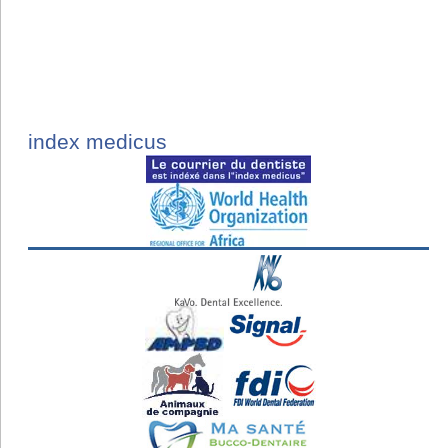
index medicus