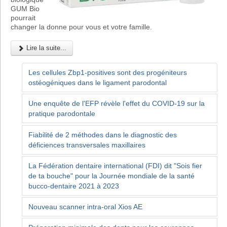
GUM Bio
pourrait
changer la donne pour vous et votre famille.
Lire la suite...
Les cellules Zbp1-positives sont des progéniteurs
ostéogéniques dans le ligament parodontal
Une enquête de l'EFP révèle l'effet du COVID-19 sur la
pratique parodontale
Fiabilité de 2 méthodes dans le diagnostic des
déficiences transversales maxillaires
La Fédération dentaire international (FDI) dit "Sois fier
de ta bouche" pour la Journée mondiale de la santé
bucco-dentaire 2021 à 2023
Nouveau scanner intra-oral Xios AE