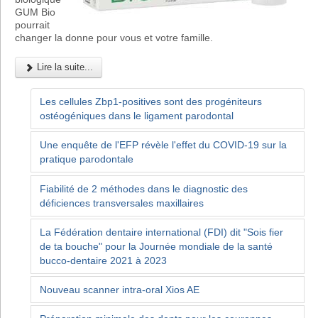
GUM Bio
pourrait
changer la donne pour vous et votre famille.
Lire la suite...
Les cellules Zbp1-positives sont des progéniteurs
ostéogéniques dans le ligament parodontal
Une enquête de l'EFP révèle l'effet du COVID-19 sur la
pratique parodontale
Fiabilité de 2 méthodes dans le diagnostic des
déficiences transversales maxillaires
La Fédération dentaire international (FDI) dit "Sois fier
de ta bouche" pour la Journée mondiale de la santé
bucco-dentaire 2021 à 2023
Nouveau scanner intra-oral Xios AE