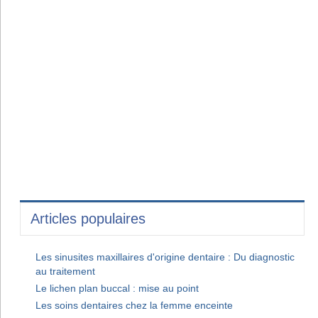
Articles populaires
Les sinusites maxillaires d'origine dentaire : Du diagnostic
au traitement
Le lichen plan buccal : mise au point
Les soins dentaires chez la femme enceinte