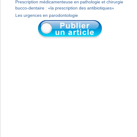
Prescription médicamenteuse en pathologie et chirurgie
bucco-dentaire : «la prescription des antibiotiques»
Les urgences en parodontologie