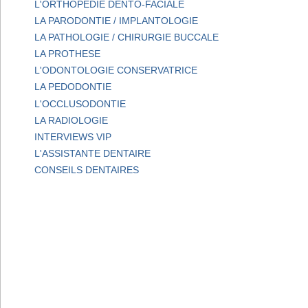
L'ORTHOPEDIE DENTO-FACIALE
LA PARODONTIE / IMPLANTOLOGIE
LA PATHOLOGIE / CHIRURGIE BUCCALE
LA PROTHESE
L'ODONTOLOGIE CONSERVATRICE
LA PEDODONTIE
L'OCCLUSODONTIE
LA RADIOLOGIE
INTERVIEWS VIP
L'ASSISTANTE DENTAIRE
CONSEILS DENTAIRES