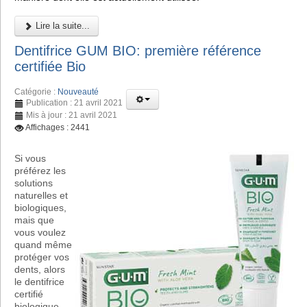
Lire la suite...
Dentifrice GUM BIO: première référence
certifiée Bio
Catégorie :
Nouveauté
Publication : 21 avril 2021
Mis à jour : 21 avril 2021
Affichages : 2441
Si vous
préférez les
solutions
naturelles et
biologiques,
mais que
vous voulez
quand même
protéger vos
dents, alors
le dentifrice
certifié
biologique