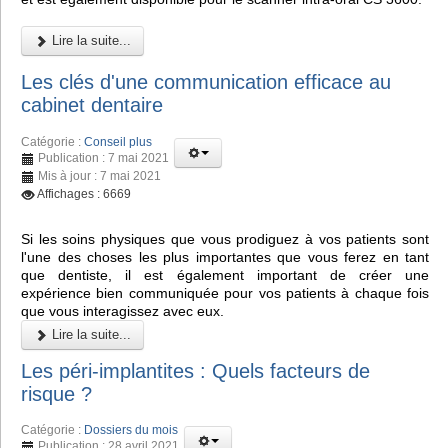
Lire la suite...
Les clés d'une communication efficace au
cabinet dentaire
Catégorie :
Conseil plus
Publication : 7 mai 2021
Mis à jour : 7 mai 2021
Affichages : 6669
Si les soins physiques que vous prodiguez à vos patients sont
l'une des choses les plus importantes que vous ferez en tant
que dentiste, il est également important de créer une
expérience bien communiquée pour vos patients à chaque fois
que vous interagissez avec eux.
Lire la suite...
Les péri-implantites : Quels facteurs de
risque ?
Catégorie :
Dossiers du mois
Publication : 28 avril 2021