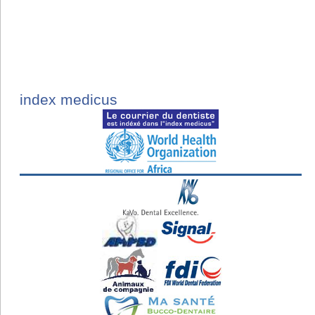
index medicus