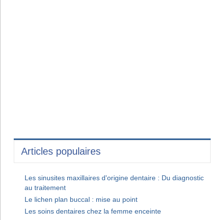
Articles populaires
Les sinusites maxillaires d'origine dentaire : Du diagnostic
au traitement
Le lichen plan buccal : mise au point
Les soins dentaires chez la femme enceinte