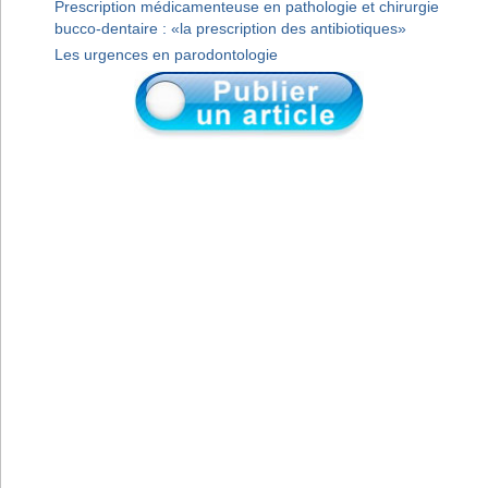
Prescription médicamenteuse en pathologie et chirurgie
bucco-dentaire : «la prescription des antibiotiques»
Les urgences en parodontologie