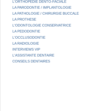
L'ORTHOPEDIE DENTO-FACIALE
LA PARODONTIE / IMPLANTOLOGIE
LA PATHOLOGIE / CHIRURGIE BUCCALE
LA PROTHESE
L'ODONTOLOGIE CONSERVATRICE
LA PEDODONTIE
L'OCCLUSODONTIE
LA RADIOLOGIE
INTERVIEWS VIP
L'ASSISTANTE DENTAIRE
CONSEILS DENTAIRES