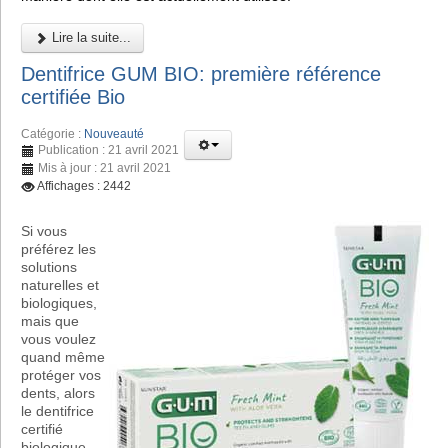
Lire la suite...
Dentifrice GUM BIO: première référence
certifiée Bio
Catégorie :
Nouveauté
Publication : 21 avril 2021
Mis à jour : 21 avril 2021
Affichages : 2442
Si vous
préférez les
solutions
naturelles et
biologiques,
mais que
vous voulez
quand même
protéger vos
dents, alors
le dentifrice
certifié
biologique