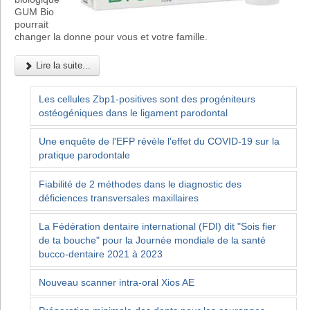
GUM Bio
pourrait
changer la donne pour vous et votre famille.
Lire la suite...
Les cellules Zbp1-positives sont des progéniteurs
ostéogéniques dans le ligament parodontal
Une enquête de l'EFP révèle l'effet du COVID-19 sur la
pratique parodontale
Fiabilité de 2 méthodes dans le diagnostic des
déficiences transversales maxillaires
La Fédération dentaire international (FDI) dit "Sois fier
de ta bouche" pour la Journée mondiale de la santé
bucco-dentaire 2021 à 2023
Nouveau scanner intra-oral Xios AE