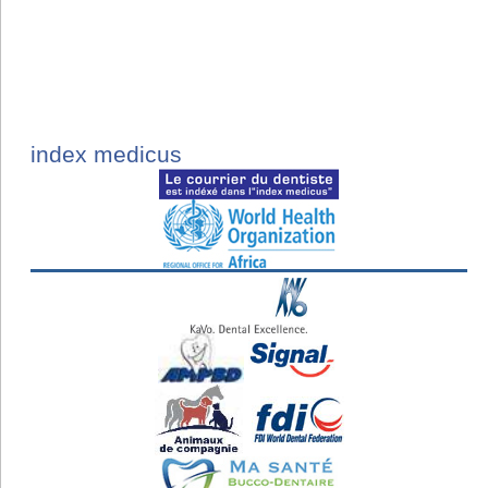
index medicus