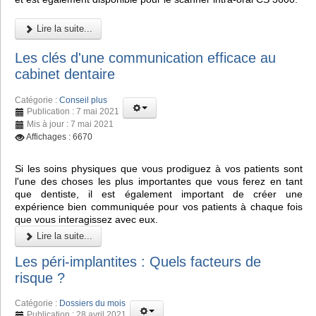
Lire la suite...
Les clés d'une communication efficace au
cabinet dentaire
Catégorie :
Conseil plus
Publication : 7 mai 2021
Mis à jour : 7 mai 2021
Affichages : 6670
Si les soins physiques que vous prodiguez à vos patients sont
l'une des choses les plus importantes que vous ferez en tant
que dentiste, il est également important de créer une
expérience bien communiquée pour vos patients à chaque fois
que vous interagissez avec eux.
Lire la suite...
Les péri-implantites : Quels facteurs de
risque ?
Catégorie :
Dossiers du mois
Publication : 28 avril 2021