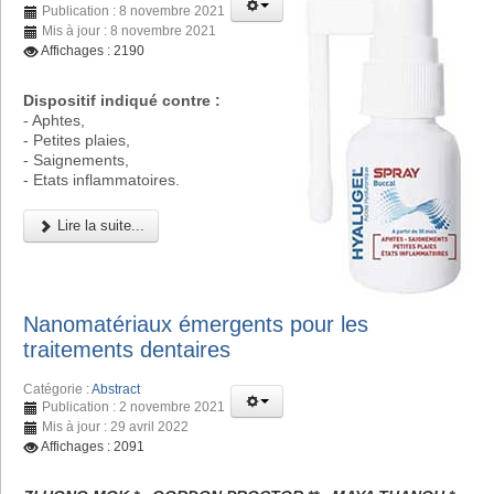
Publication : 8 novembre 2021
Mis à jour : 8 novembre 2021
Affichages : 2190
Dispositif indiqué contre :
- Aphtes,
- Petites plaies,
- Saignements,
- Etats inflammatoires.
Lire la suite...
Nanomatériaux émergents pour les
traitements dentaires
Catégorie :
Abstract
Publication : 2 novembre 2021
Mis à jour : 29 avril 2022
Affichages : 2091