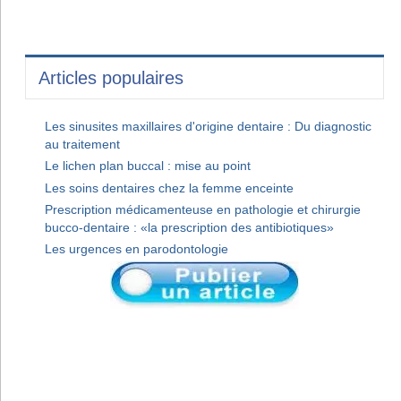
Articles populaires
Les sinusites maxillaires d'origine dentaire : Du diagnostic
au traitement
Le lichen plan buccal : mise au point
Les soins dentaires chez la femme enceinte
Prescription médicamenteuse en pathologie et chirurgie
bucco-dentaire : «la prescription des antibiotiques»
Les urgences en parodontologie