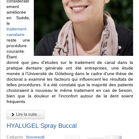
considérabl
ement
améliorée
en Suède,
le
traitement
canalaire
reste une
procédure
courante.
Étant
donné que peu d'études sur le traitement de canal dans la
pratique dentaire générale ont été entreprises, une étude
menée à l'Université de Göteborg dans le cadre d'une thèse de
doctorat a examiné les facteurs qui influencent les résultats de
telles procédures. Il a été constaté que la majorité des patients
choisiraient à nouveau le même traitement en cas de besoin,
bien que la douleur et l'inconfort autour de la dent soient
fréquents.
Lire la suite...
HYALUGEL Spray Buccal
Catégorie :
Nouveauté