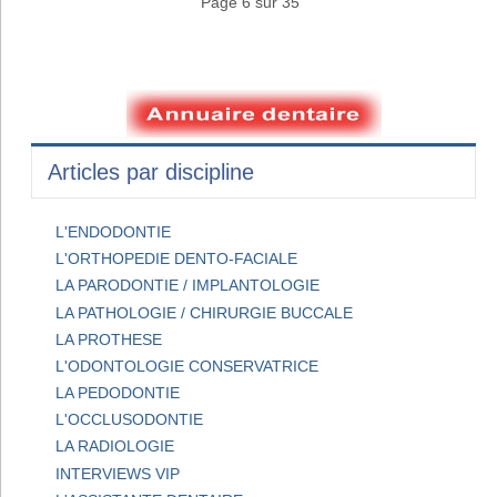
Page 6 sur 35
Articles par discipline
L'ENDODONTIE
L'ORTHOPEDIE DENTO-FACIALE
LA PARODONTIE / IMPLANTOLOGIE
LA PATHOLOGIE / CHIRURGIE BUCCALE
LA PROTHESE
L'ODONTOLOGIE CONSERVATRICE
LA PEDODONTIE
L'OCCLUSODONTIE
LA RADIOLOGIE
INTERVIEWS VIP