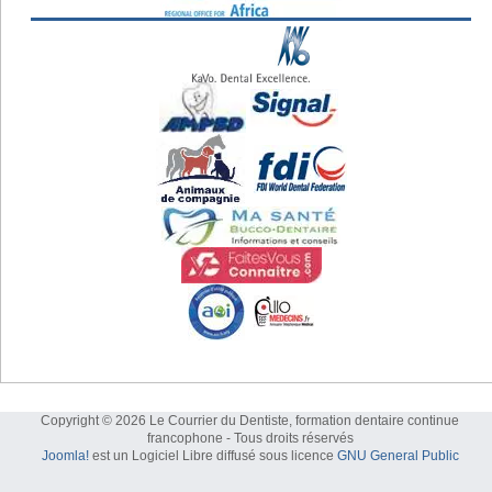
Copyright © 2026 Le Courrier du Dentiste, formation dentaire continue
francophone - Tous droits réservés
Joomla!
est un Logiciel Libre diffusé sous licence
GNU General Public