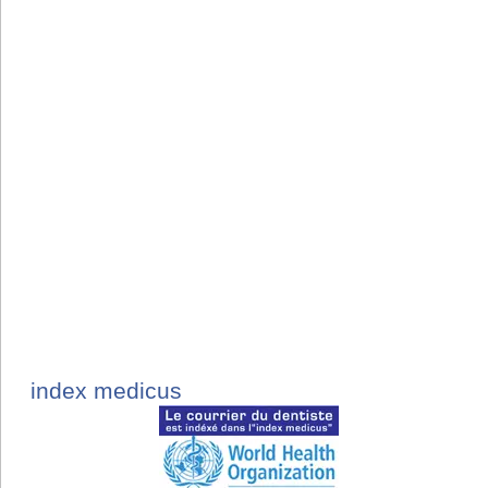
index medicus