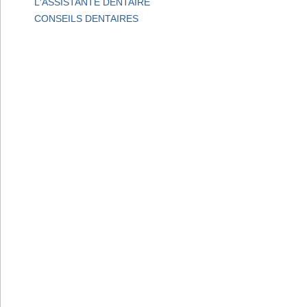
L'ASSISTANTE DENTAIRE
CONSEILS DENTAIRES