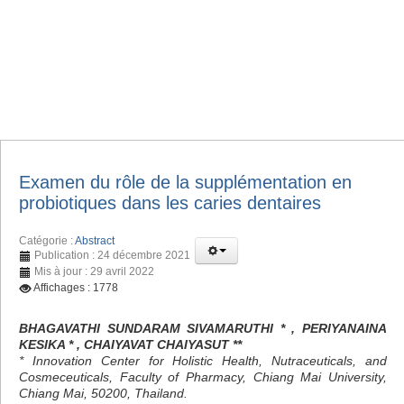
Examen du rôle de la supplémentation en
probiotiques dans les caries dentaires
Catégorie :
Abstract
Publication : 24 décembre 2021
Mis à jour : 29 avril 2022
Affichages : 1778
BHAGAVATHI SUNDARAM SIVAMARUTHI * , PERIYANAINA
KESIKA * , CHAIYAVAT CHAIYASUT **
* Innovation Center for Holistic Health, Nutraceuticals, and
Cosmeceuticals, Faculty of Pharmacy, Chiang Mai University,
Chiang Mai, 50200, Thailand.