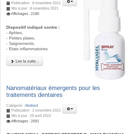
Publication : 8 novembre 2021
Mis à jour : 8 novembre 2021
Affichages : 2190
Dispositif indiqué contre :
- Aphtes,
- Petites plaies,
- Saignements,
- Etats inflammatoires.
Lire la suite...
Nanomatériaux émergents pour les
traitements dentaires
Catégorie :
Abstract
Publication : 2 novembre 2021
Mis à jour : 29 avril 2022
Affichages : 2091