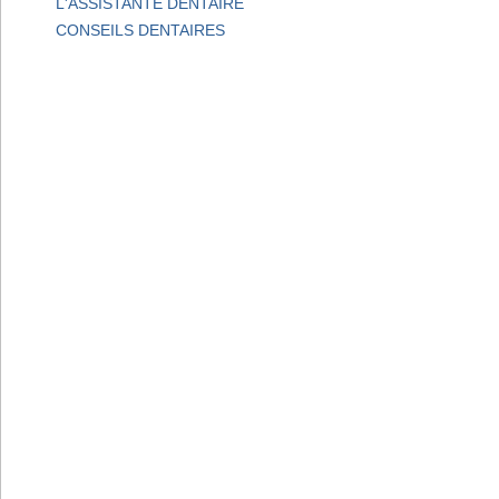
L'ASSISTANTE DENTAIRE
CONSEILS DENTAIRES