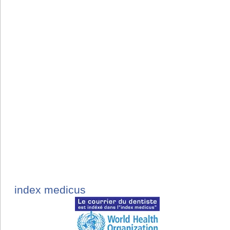
index medicus