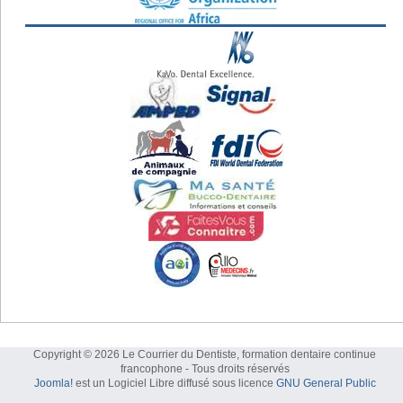
Copyright © 2026 Le Courrier du Dentiste, formation dentaire continue
francophone - Tous droits réservés
Joomla!
est un Logiciel Libre diffusé sous licence
GNU General Public