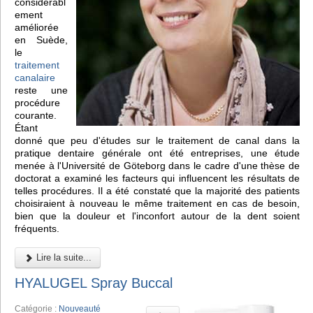
considérabl
ement
améliorée
en Suède,
le
traitement
canalaire
reste une
procédure
courante.
Étant
donné que peu d'études sur le traitement de canal dans la
pratique dentaire générale ont été entreprises, une étude
menée à l'Université de Göteborg dans le cadre d'une thèse de
doctorat a examiné les facteurs qui influencent les résultats de
telles procédures. Il a été constaté que la majorité des patients
choisiraient à nouveau le même traitement en cas de besoin,
bien que la douleur et l'inconfort autour de la dent soient
fréquents.
Lire la suite...
HYALUGEL Spray Buccal
Catégorie :
Nouveauté