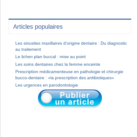
Articles populaires
Les sinusites maxillaires d'origine dentaire : Du diagnostic
au traitement
Le lichen plan buccal : mise au point
Les soins dentaires chez la femme enceinte
Prescription médicamenteuse en pathologie et chirurgie
bucco-dentaire : «la prescription des antibiotiques»
Les urgences en parodontologie