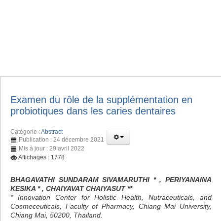
Examen du rôle de la supplémentation en
probiotiques dans les caries dentaires
Catégorie :
Abstract
Publication : 24 décembre 2021
Mis à jour : 29 avril 2022
Affichages : 1778
BHAGAVATHI SUNDARAM SIVAMARUTHI * , PERIYANAINA
KESIKA * , CHAIYAVAT CHAIYASUT **
* Innovation Center for Holistic Health, Nutraceuticals, and
Cosmeceuticals, Faculty of Pharmacy, Chiang Mai University,
Chiang Mai, 50200, Thailand.