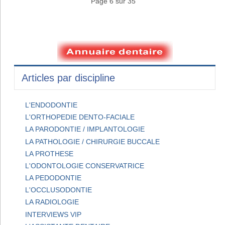
Page 6 sur 35
Articles par discipline
L'ENDODONTIE
L'ORTHOPEDIE DENTO-FACIALE
LA PARODONTIE / IMPLANTOLOGIE
LA PATHOLOGIE / CHIRURGIE BUCCALE
LA PROTHESE
L'ODONTOLOGIE CONSERVATRICE
LA PEDODONTIE
L'OCCLUSODONTIE
LA RADIOLOGIE
INTERVIEWS VIP