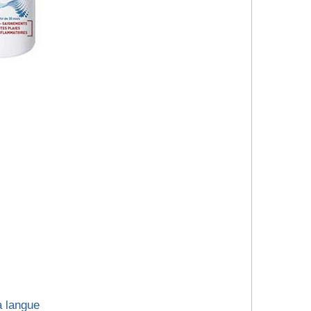
a langue