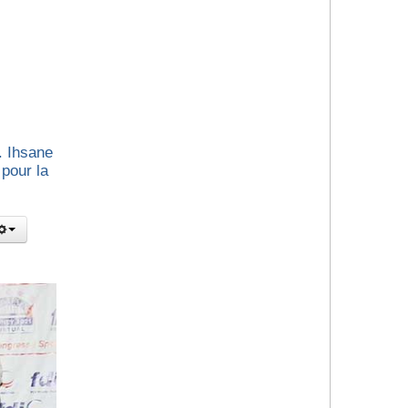
. Ihsane
pour la