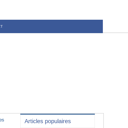
CT
es
Articles populaires