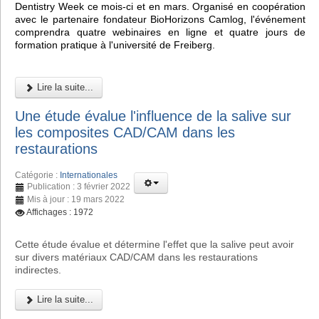
Dentistry Week ce mois-ci et en mars. Organisé en coopération
avec le partenaire fondateur BioHorizons Camlog, l'événement
comprendra quatre webinaires en ligne et quatre jours de
formation pratique à l'université de Freiberg.
Lire la suite...
Une étude évalue l'influence de la salive sur
les composites CAD/CAM dans les
restaurations
Catégorie :
Internationales
Publication : 3 février 2022
Mis à jour : 19 mars 2022
Affichages : 1972
Cette étude évalue et détermine l'effet que la salive peut avoir
sur divers matériaux CAD/CAM dans les restaurations
indirectes.
Lire la suite...