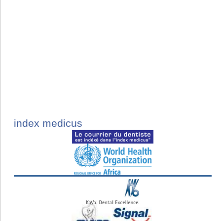
index medicus