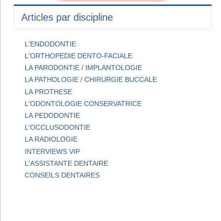
Articles par discipline
L'ENDODONTIE
L'ORTHOPEDIE DENTO-FACIALE
LA PARODONTIE / IMPLANTOLOGIE
LA PATHOLOGIE / CHIRURGIE BUCCALE
LA PROTHESE
L'ODONTOLOGIE CONSERVATRICE
LA PEDODONTIE
L'OCCLUSODONTIE
LA RADIOLOGIE
INTERVIEWS VIP
L'ASSISTANTE DENTAIRE
CONSEILS DENTAIRES