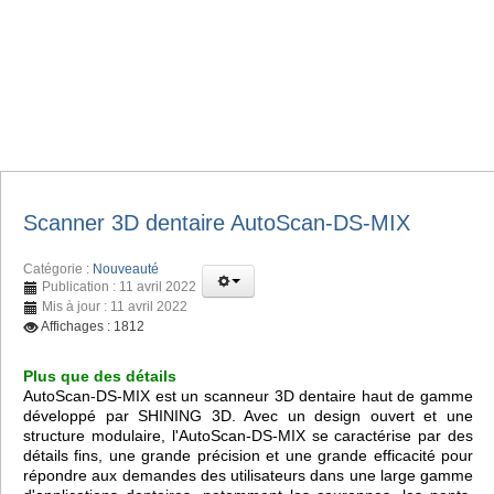
Scanner 3D dentaire AutoScan-DS-MIX
Catégorie :
Nouveauté
Publication : 11 avril 2022
Mis à jour : 11 avril 2022
Affichages : 1812
Plus que des détails
AutoScan-DS-MIX est un scanneur 3D dentaire haut de gamme
développé par SHINING 3D. Avec un design ouvert et une
structure modulaire, l'AutoScan-DS-MIX se caractérise par des
détails fins, une grande précision et une grande efficacité pour
répondre aux demandes des utilisateurs dans une large gamme