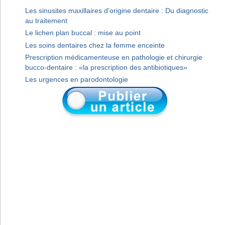
Les sinusites maxillaires d'origine dentaire : Du diagnostic
au traitement
Le lichen plan buccal : mise au point
Les soins dentaires chez la femme enceinte
Prescription médicamenteuse en pathologie et chirurgie
bucco-dentaire : «la prescription des antibiotiques»
Les urgences en parodontologie