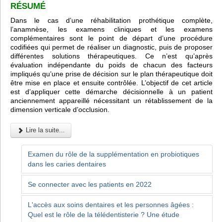
RÉSUMÉ
Dans le cas d’une réhabilitation prothétique complète,
l’anamnèse, les examens cliniques et les examens
complémentaires sont le point de départ d’une procédure
codifiées qui permet de réaliser un diagnostic, puis de proposer
différentes solutions thérapeutiques. Ce n’est qu’après
évaluation indépendante du poids de chacun des facteurs
impliqués qu’une prise de décision sur le plan thérapeutique doit
être mise en place et ensuite contrôlée. L’objectif de cet article
est d’appliquer cette démarche décisionnelle à un patient
anciennement appareillé nécessitant un rétablissement de la
dimension verticale d’occlusion.
Lire la suite...
Examen du rôle de la supplémentation en probiotiques
dans les caries dentaires
Se connecter avec les patients en 2022
L'accès aux soins dentaires et les personnes âgées :
Quel est le rôle de la télédentisterie ? Une étude