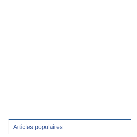
Articles populaires