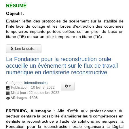
RÉSUMÉ
Objectif :
Évaluer l'effet des protocoles de scellement sur la stabilité de
l'interface de collage et les forces d'extraction des couronnes
temporaires implanto-portées collées sur un pilier de base en
titane (TiB) ou sur un pilier temporaire en titane (TiA).
Lire la suite...
La Fondation pour la reconstruction orale
accueille un événement sur le flux de travail
numérique en dentisterie reconstructive
Catégorie :
Internationales
Publication : 10 février 2022
Mis à jour : 22 septembre 2022
Affichages : 1806
FREIBURG, Allemagne :
Afin d'offrir aux professionnels du
secteur dentaire la possibilité d'améliorer leurs compétences en
dentisterie reconstructrice à l'aide de solutions numériques, la
Fondation pour la reconstruction orale organisera la Digital