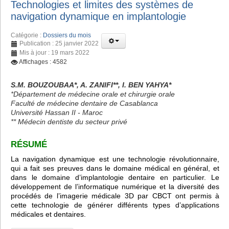
Technologies et limites des systèmes de
navigation dynamique en implantologie
Catégorie :
Dossiers du mois
Publication : 25 janvier 2022
Mis à jour : 19 mars 2022
Affichages : 4582
S.M. BOUZOUBAA*, A. ZANIFI**, I. BEN YAHYA*
*Département de médecine orale et chirurgie orale
Faculté de médecine dentaire de Casablanca
Université Hassan II - Maroc
** Médecin dentiste du secteur privé
RÉSUMÉ
La navigation dynamique est une technologie révolutionnaire,
qui a fait ses preuves dans le domaine médical en général, et
dans le domaine d’implantologie dentaire en particulier. Le
développement de l’informatique numérique et la diversité des
procédés de l’imagerie médicale 3D par CBCT ont permis à
cette technologie de générer différents types d’applications
médicales et dentaires.