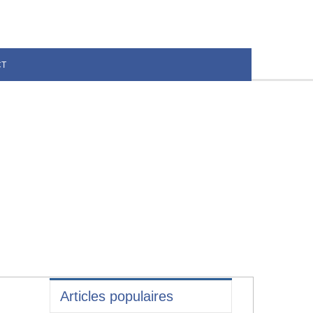
CT
Articles populaires