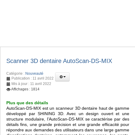
Scanner 3D dentaire AutoScan-DS-MIX
Catégorie :
Nouveauté
Publication : 11 avril 2022
Mis à jour : 11 avril 2022
Affichages : 1814
Plus que des détails
AutoScan-DS-MIX est un scanneur 3D dentaire haut de gamme
développé par SHINING 3D. Avec un design ouvert et une
structure modulaire, l'AutoScan-DS-MIX se caractérise par des
détails fins, une grande précision et une grande efficacité pour
répondre aux demandes des utilisateurs dans une large gamme