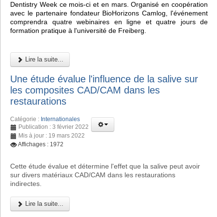
Dentistry Week ce mois-ci et en mars. Organisé en coopération
avec le partenaire fondateur BioHorizons Camlog, l'événement
comprendra quatre webinaires en ligne et quatre jours de
formation pratique à l'université de Freiberg.
Lire la suite...
Une étude évalue l'influence de la salive sur
les composites CAD/CAM dans les
restaurations
Catégorie :
Internationales
Publication : 3 février 2022
Mis à jour : 19 mars 2022
Affichages : 1972
Cette étude évalue et détermine l'effet que la salive peut avoir
sur divers matériaux CAD/CAM dans les restaurations
indirectes.
Lire la suite...