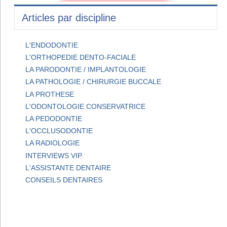
Articles par discipline
L'ENDODONTIE
L'ORTHOPEDIE DENTO-FACIALE
LA PARODONTIE / IMPLANTOLOGIE
LA PATHOLOGIE / CHIRURGIE BUCCALE
LA PROTHESE
L'ODONTOLOGIE CONSERVATRICE
LA PEDODONTIE
L'OCCLUSODONTIE
LA RADIOLOGIE
INTERVIEWS VIP
L'ASSISTANTE DENTAIRE
CONSEILS DENTAIRES