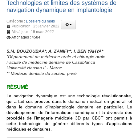
Technologies et limites des systèmes de
navigation dynamique en implantologie
Catégorie :
Dossiers du mois
Publication : 25 janvier 2022
Mis à jour : 19 mars 2022
Affichages : 4584
S.M. BOUZOUBAA*, A. ZANIFI**, I. BEN YAHYA*
*Département de médecine orale et chirurgie orale
Faculté de médecine dentaire de Casablanca
Université Hassan II - Maroc
** Médecin dentiste du secteur privé
RÉSUMÉ
La navigation dynamique est une technologie révolutionnaire,
qui a fait ses preuves dans le domaine médical en général, et
dans le domaine d’implantologie dentaire en particulier. Le
développement de l’informatique numérique et la diversité des
procédés de l’imagerie médicale 3D par CBCT ont permis à
cette technologie de générer différents types d’applications
médicales et dentaires.