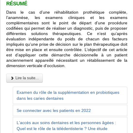
RÉSUMÉ
Dans le cas d’une réhabilitation prothétique complète,
l’anamnèse, les examens cliniques et les examens
complémentaires sont le point de départ d’une procédure
codifiées qui permet de réaliser un diagnostic, puis de proposer
différentes solutions thérapeutiques. Ce n’est qu’après
évaluation indépendante du poids de chacun des facteurs
impliqués qu’une prise de décision sur le plan thérapeutique doit
être mise en place et ensuite contrôlée. L’objectif de cet article
est d’appliquer cette démarche décisionnelle à un patient
anciennement appareillé nécessitant un rétablissement de la
dimension verticale d’occlusion.
Lire la suite...
Examen du rôle de la supplémentation en probiotiques
dans les caries dentaires
Se connecter avec les patients en 2022
L'accès aux soins dentaires et les personnes âgées :
Quel est le rôle de la télédentisterie ? Une étude