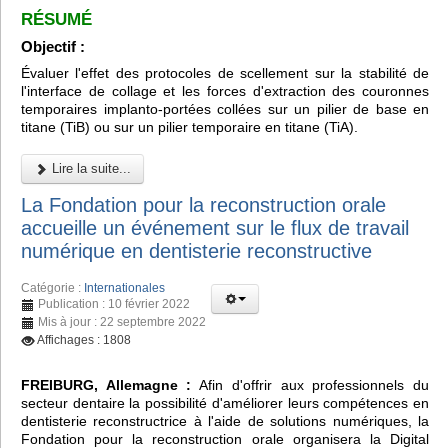
RÉSUMÉ
Objectif :
Évaluer l'effet des protocoles de scellement sur la stabilité de
l'interface de collage et les forces d'extraction des couronnes
temporaires implanto-portées collées sur un pilier de base en
titane (TiB) ou sur un pilier temporaire en titane (TiA).
Lire la suite...
La Fondation pour la reconstruction orale
accueille un événement sur le flux de travail
numérique en dentisterie reconstructive
Catégorie :
Internationales
Publication : 10 février 2022
Mis à jour : 22 septembre 2022
Affichages : 1808
FREIBURG, Allemagne :
Afin d'offrir aux professionnels du
secteur dentaire la possibilité d'améliorer leurs compétences en
dentisterie reconstructrice à l'aide de solutions numériques, la
Fondation pour la reconstruction orale organisera la Digital