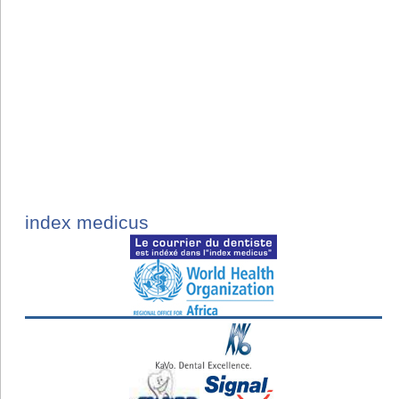
index medicus