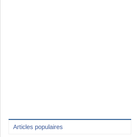
Articles populaires