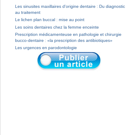
Les sinusites maxillaires d'origine dentaire : Du diagnostic
au traitement
Le lichen plan buccal : mise au point
Les soins dentaires chez la femme enceinte
Prescription médicamenteuse en pathologie et chirurgie
bucco-dentaire : «la prescription des antibiotiques»
Les urgences en parodontologie