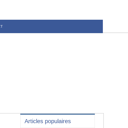
CT
Articles populaires