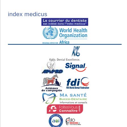
index medicus