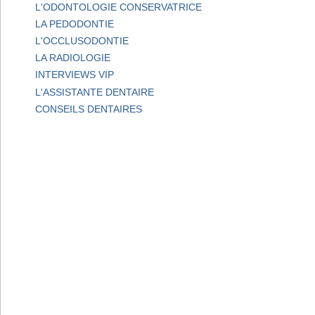
L'ODONTOLOGIE CONSERVATRICE
LA PEDODONTIE
L'OCCLUSODONTIE
LA RADIOLOGIE
INTERVIEWS VIP
L'ASSISTANTE DENTAIRE
CONSEILS DENTAIRES