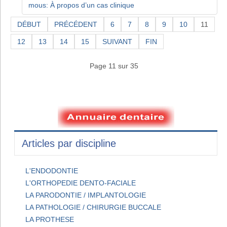
mous: À propos d’un cas clinique
DÉBUT
PRÉCÉDENT
6
7
8
9
10
11
12
13
14
15
SUIVANT
FIN
Page 11 sur 35
Articles par discipline
L'ENDODONTIE
L'ORTHOPEDIE DENTO-FACIALE
LA PARODONTIE / IMPLANTOLOGIE
LA PATHOLOGIE / CHIRURGIE BUCCALE
LA PROTHESE