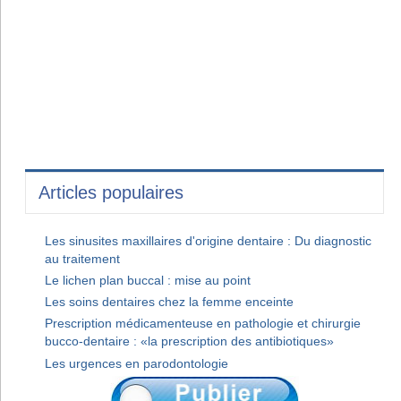
Articles populaires
Les sinusites maxillaires d'origine dentaire : Du diagnostic
au traitement
Le lichen plan buccal : mise au point
Les soins dentaires chez la femme enceinte
Prescription médicamenteuse en pathologie et chirurgie
bucco-dentaire : «la prescription des antibiotiques»
Les urgences en parodontologie