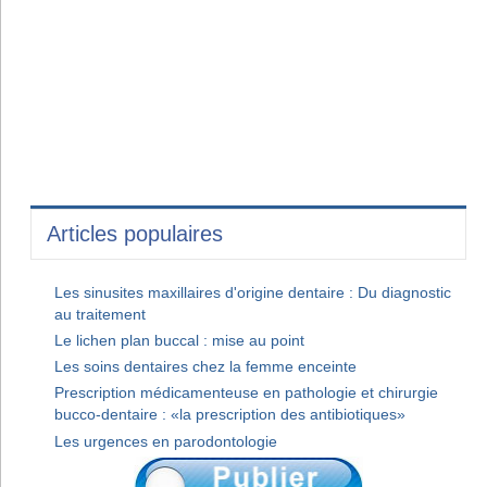
Articles populaires
Les sinusites maxillaires d'origine dentaire : Du diagnostic
au traitement
Le lichen plan buccal : mise au point
Les soins dentaires chez la femme enceinte
Prescription médicamenteuse en pathologie et chirurgie
bucco-dentaire : «la prescription des antibiotiques»
Les urgences en parodontologie