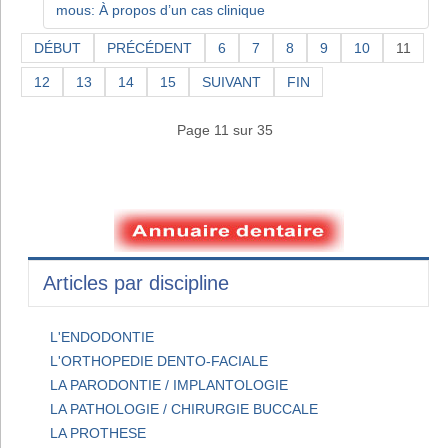
mous: À propos d’un cas clinique
DÉBUT
PRÉCÉDENT
6
7
8
9
10
11
12
13
14
15
SUIVANT
FIN
Page 11 sur 35
Articles par discipline
L'ENDODONTIE
L'ORTHOPEDIE DENTO-FACIALE
LA PARODONTIE / IMPLANTOLOGIE
LA PATHOLOGIE / CHIRURGIE BUCCALE
LA PROTHESE