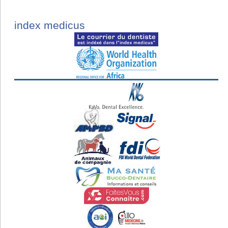
index medicus