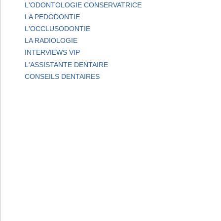
L'ODONTOLOGIE CONSERVATRICE
LA PEDODONTIE
L'OCCLUSODONTIE
LA RADIOLOGIE
INTERVIEWS VIP
L'ASSISTANTE DENTAIRE
CONSEILS DENTAIRES