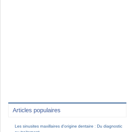
Articles populaires
Les sinusites maxillaires d'origine dentaire : Du diagnostic