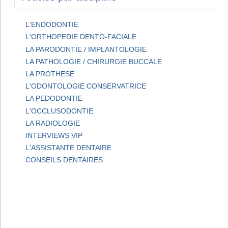
L'ENDODONTIE
L'ORTHOPEDIE DENTO-FACIALE
LA PARODONTIE / IMPLANTOLOGIE
LA PATHOLOGIE / CHIRURGIE BUCCALE
LA PROTHESE
L'ODONTOLOGIE CONSERVATRICE
LA PEDODONTIE
L'OCCLUSODONTIE
LA RADIOLOGIE
INTERVIEWS VIP
L'ASSISTANTE DENTAIRE
CONSEILS DENTAIRES