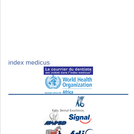
index medicus