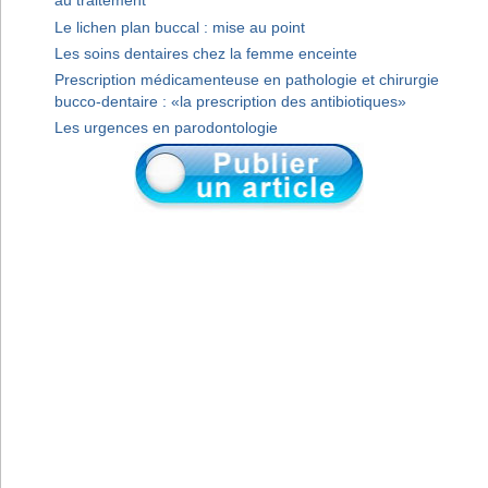
au traitement
Le lichen plan buccal : mise au point
Les soins dentaires chez la femme enceinte
Prescription médicamenteuse en pathologie et chirurgie
bucco-dentaire : «la prescription des antibiotiques»
Les urgences en parodontologie