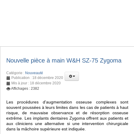
Nouvelle pièce à main W&H SZ-75 Zygoma
Catégorie :
Nouveauté
Publication : 18 décembre 2020
Mis à jour : 18 décembre 2020
Affichages : 2382
Les procédures d'augmentation osseuse complexes sont
souvent poussées à leurs limites dans les cas de patients à haut
risque, de mauvaise observance et de résorption osseuse
extrême. Les implants dentaires Zygoma offrent aux patients et
aux cliniciens une alternative si une intervention chirurgicale
dans la mâchoire supérieure est indiquée.