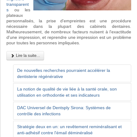
transparent
s
ou les
plateaux
personnalisés, la prise d'empreintes est une procédure
nécessaire dans la plupart des cabinets dentaires.
Malheureusement, de nombreux facteurs nuisent à l'exactitude
d'une impression, et reprendre une impression est un problème
pour toutes les personnes impliquées.
Lire la suite...
De nouvelles recherches pourraient accélérer la
dentisterie régénérative
La notion de qualité de vie liée à la santé orale, son
utilisation en orthodontie et ses indicateurs
DAC Universel de Dentsply Sirona: Systèmes de
contrôle des infections
Stratégie deux en un: un revêtement reminéralisant et
anti-adhésif contre l'émail déminéralisé