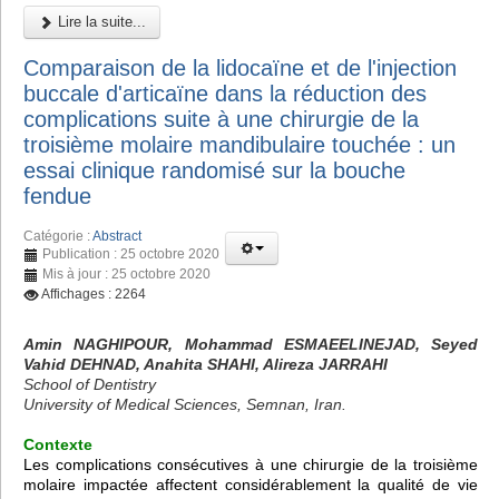
Lire la suite...
Comparaison de la lidocaïne et de l'injection
buccale d'articaïne dans la réduction des
complications suite à une chirurgie de la
troisième molaire mandibulaire touchée : un
essai clinique randomisé sur la bouche
fendue
Catégorie :
Abstract
Publication : 25 octobre 2020
Mis à jour : 25 octobre 2020
Affichages : 2264
Amin NAGHIPOUR, Mohammad ESMAEELINEJAD, Seyed
Vahid DEHNAD, Anahita SHAHI, Alireza JARRAHI
School of Dentistry
University of Medical Sciences, Semnan, Iran.
Contexte
Les complications consécutives à une chirurgie de la troisième
molaire impactée affectent considérablement la qualité de vie