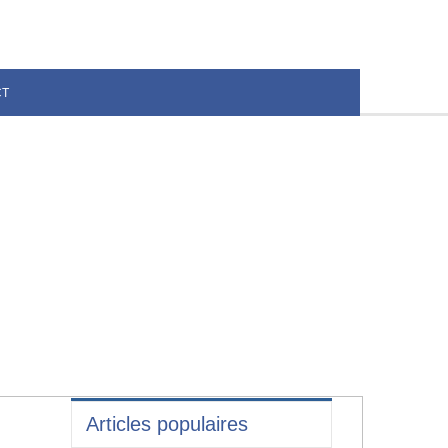
CT
Articles populaires