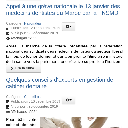
Appel à une grève nationale le 13 janvier des
médecins dentistes du Maroc par la FNSMD
Catégorie :
Nationales
Publication : 20 décembre 2019
Mis à jour : 20 décembre 2019
Affichages : 2533
Après "la marche de la colère" organisée par la fédération
national des syndicats des médecins dentistes du secteur libéral
le mois de février dernier et qui a empreinté l'itinéraire ministère
de la santé vers le parlement, une récidive se profile à l'horizon.
Lire la suite...
Quelques conseils d'experts en gestion de
cabinet dentaire
Catégorie :
Conseil plus
Publication : 16 décembre 2019
Mis à jour : 30 décembre 2019
Affichages : 5924
Pour bâtir votre
cabinet dentaire,