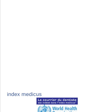
index medicus