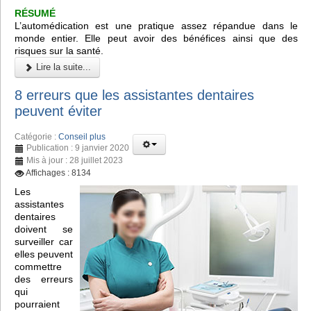
RÉSUMÉ
L’automédication est une pratique assez répandue dans le
monde entier. Elle peut avoir des bénéfices ainsi que des
risques sur la santé.
Lire la suite...
8 erreurs que les assistantes dentaires
peuvent éviter
Catégorie :
Conseil plus
Publication : 9 janvier 2020
Mis à jour : 28 juillet 2023
Affichages : 8134
Les
assistantes
dentaires
doivent se
surveiller car
elles peuvent
commettre
des erreurs
qui
pourraient