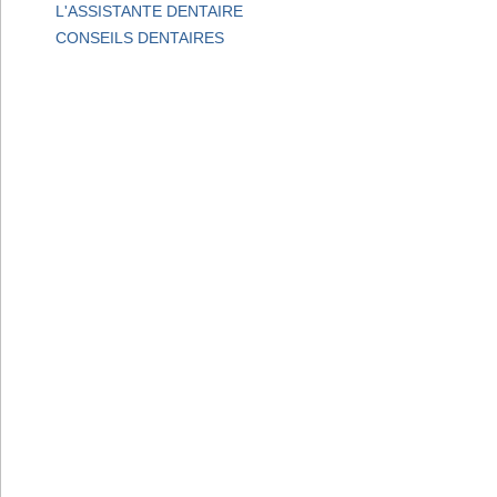
L'ASSISTANTE DENTAIRE
CONSEILS DENTAIRES