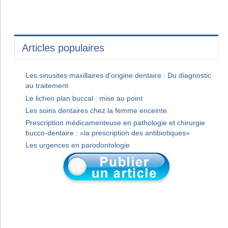
Articles populaires
Les sinusites maxillaires d'origine dentaire : Du diagnostic
au traitement
Le lichen plan buccal : mise au point
Les soins dentaires chez la femme enceinte
Prescription médicamenteuse en pathologie et chirurgie
bucco-dentaire : «la prescription des antibiotiques»
Les urgences en parodontologie