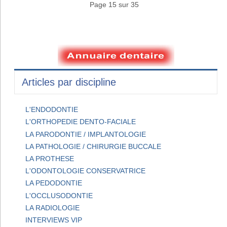
Page 15 sur 35
Articles par discipline
L'ENDODONTIE
L'ORTHOPEDIE DENTO-FACIALE
LA PARODONTIE / IMPLANTOLOGIE
LA PATHOLOGIE / CHIRURGIE BUCCALE
LA PROTHESE
L'ODONTOLOGIE CONSERVATRICE
LA PEDODONTIE
L'OCCLUSODONTIE
LA RADIOLOGIE
INTERVIEWS VIP