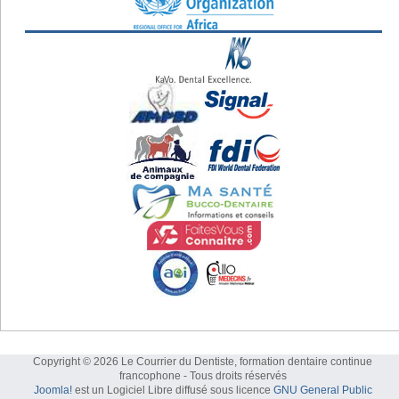
Copyright © 2026 Le Courrier du Dentiste, formation dentaire continue
francophone - Tous droits réservés
Joomla!
est un Logiciel Libre diffusé sous licence
GNU General Public