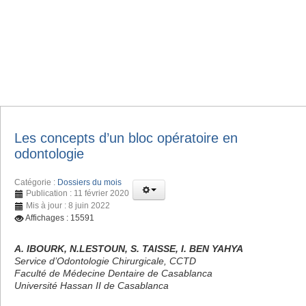
Les concepts d’un bloc opératoire en
odontologie
Catégorie :
Dossiers du mois
Publication : 11 février 2020
Mis à jour : 8 juin 2022
Affichages : 15591
A. IBOURK, N.LESTOUN, S. TAISSE, I. BEN YAHYA
Service d’Odontologie Chirurgicale, CCTD
Faculté de Médecine Dentaire de Casablanca
Université Hassan II de Casablanca