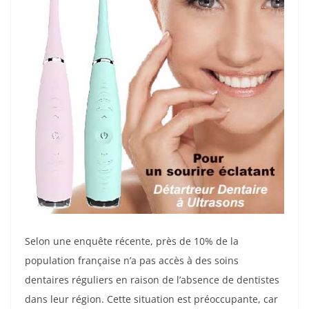
Selon une enquête récente, près de 10% de la
population française n’a pas accès à des soins
dentaires réguliers en raison de l’absence de dentistes
dans leur région. Cette situation est préoccupante, car