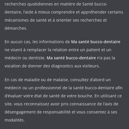
recherches quotidiennes en matière de Santé bucco-
dentaire, l’aide à mieux comprendre et appréhender certains
mécanismes de santé et à orienter ses recherches et
démarches.
En aucun cas, les informations de
Ma santé bucco-dentaire
ne visent à remplacer la relation entre un patient et un
médecin ou dentiste.
Ma santé bucco-dentaire
n’a pas la
vocation de donner des diagnostics aux visiteurs.
En cas de maladie ou de malaise, consultez d’abord un
médecin ou un professionnel de la santé bucco-dentaire afin
d’évaluer votre état de santé de votre bouche. En utilisant ce
site, vous reconnaissez avoir pris connaissance de l’avis de
désengagement de responsabilité et vous consentez à ses
modalités.