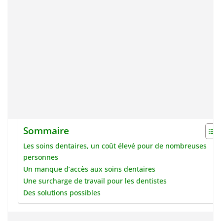
Sommaire
Les soins dentaires, un coût élevé pour de nombreuses
personnes
Un manque d’accès aux soins dentaires
Une surcharge de travail pour les dentistes
Des solutions possibles