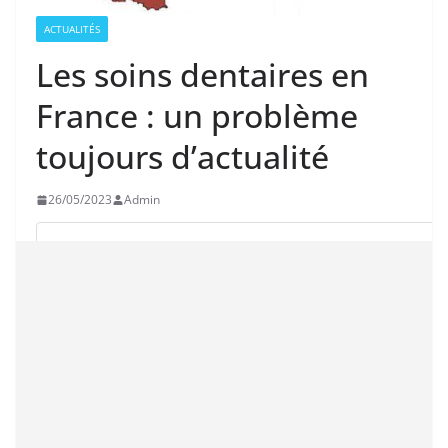
ACTUALITÉS
Les soins dentaires en
France : un problème
toujours d’actualité
26/05/2023
Admin