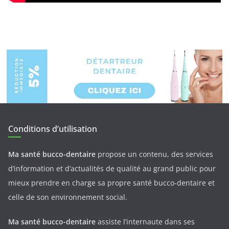
Conditions d’utilisation
Ma santé bucco-dentaire
propose un contenu, des services
d’information et d’actualités de qualité au grand public pour
mieux prendre en charge sa propre santé bucco-dentaire et
celle de son environnement social.
Ma santé bucco-dentaire
assiste l’internaute dans ses