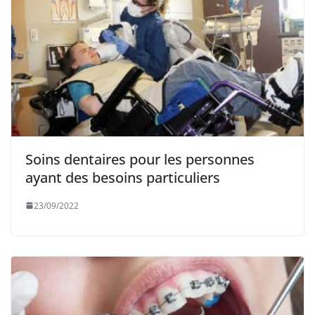
Soins dentaires pour les personnes
ayant des besoins particuliers
23/09/2022