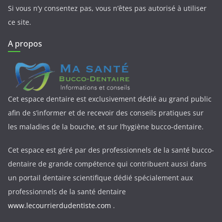
Si vous n’y consentez pas, vous n’êtes pas autorisé à utiliser
ce site.
A propos
Cet espace dentaire est exclusivement dédié au grand public
afin de s’informer et de recevoir des conseils pratiques sur
les maladies de la bouche, et sur l’hygiène bucco-dentaire.
Cet espace est géré par des professionnels de la santé bucco-
dentaire de grande compétence qui contribuent aussi dans
un portail dentaire scientifique dédié spécialement aux
professionnels de la santé dentaire
www.lecourrierdudentiste.com
.