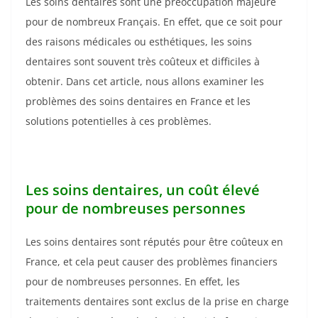
Les soins dentaires sont une préoccupation majeure
pour de nombreux Français. En effet, que ce soit pour
des raisons médicales ou esthétiques, les soins
dentaires sont souvent très coûteux et difficiles à
obtenir. Dans cet article, nous allons examiner les
problèmes des soins dentaires en France et les
solutions potentielles à ces problèmes.
Les soins dentaires, un coût élevé
pour de nombreuses personnes
Les soins dentaires sont réputés pour être coûteux en
France, et cela peut causer des problèmes financiers
pour de nombreuses personnes. En effet, les
traitements dentaires sont exclus de la prise en charge