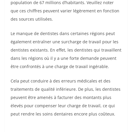
population de 67 millions d’habitants. Veuillez noter
que ces chiffres peuvent varier légèrement en fonction
des sources utilisées.
Le manque de dentistes dans certaines régions peut
également entraîner une surcharge de travail pour les
dentistes existants. En effet, les dentistes qui travaillent
dans les régions où il y a une forte demande peuvent
être confrontés à une charge de travail ingérable.
Cela peut conduire à des erreurs médicales et des
traitements de qualité inférieure. De plus, les dentistes
peuvent être amenés à facturer des montants plus
élevés pour compenser leur charge de travail, ce qui
peut rendre les soins dentaires encore plus coûteux.