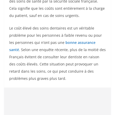
des soins de santé par la sécurité sociale française.
Cela signifie que les coûts sont entièrement à la charge
du patient, sauf en cas de soins urgents.
Le coût élevé des soins dentaires est un véritable
problème pour les personnes à faible revenu ou pour
les personnes qui n’ont pas une
bonne assurance
santé
. Selon une enquête récente, plus de la moitié des
Français évitent de consulter leur dentiste en raison
des coûts élevés. Cette situation peut provoquer un
retard dans les soins, ce qui peut conduire à des
problèmes plus graves plus tard.