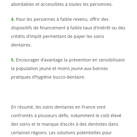
abordables et accessibles à toutes les personnes.
4.
Pour les personnes à faible revenu, offrir des
dispositifs de financement à faible taux d’intérêt ou des
crédits d’impôt permettant de payer les soins
dentaires.
5.
Encourager d’avantage la prévention en sensibilisant
la population jeune et moins jeune aux bonnes
pratiques d’hygiène bucco-dentaire.
En résumé, les soins dentaires en France sont
confrontés à plusieurs défis, notamment le coût élevé
des soins et le manque d’accès à des dentistes dans
certaines régions. Les solutions potentielles pour