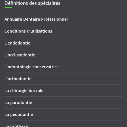
Définitions des spécialités
Annuaire Dentaire Professionnel
Conditions d’utilisations
L’endodontie
L’occlusodontie
L’odontologie conservatrice
L’orthodontie
La chirurgie buccale
La parodontie
La pédodontie
La prothèse