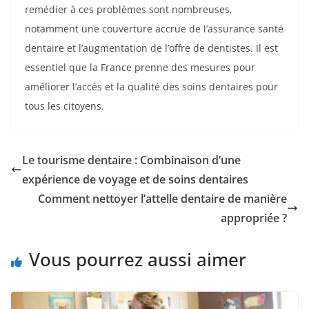
remédier à ces problèmes sont nombreuses,
notamment une couverture accrue de l’assurance santé
dentaire et l’augmentation de l’offre de dentistes. Il est
essentiel que la France prenne des mesures pour
améliorer l’accès et la qualité des soins dentaires pour
tous les citoyens.
Le tourisme dentaire : Combinaison d’une
expérience de voyage et de soins dentaires
Comment nettoyer l’attelle dentaire de manière
appropriée ?
Vous pourrez aussi aimer