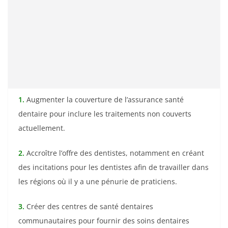
1.
Augmenter la couverture de l’assurance santé
dentaire pour inclure les traitements non couverts
actuellement.
2.
Accroître l’offre des dentistes, notamment en créant
des incitations pour les dentistes afin de travailler dans
les régions où il y a une pénurie de praticiens.
3.
Créer des centres de santé dentaires
communautaires pour fournir des soins dentaires