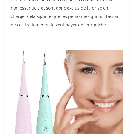
non essentiels et sont donc exclus de la prise en
charge. Cela signifie que les personnes qui ont besoin
de ces traitements doivent payer de leur poche.