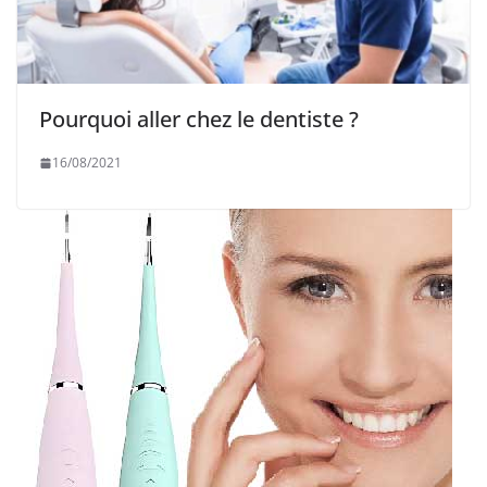
Pourquoi aller chez le dentiste ?
16/08/2021