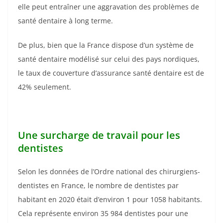
elle peut entraîner une aggravation des problèmes de
santé dentaire à long terme.
De plus, bien que la France dispose d’un système de
santé dentaire modélisé sur celui des pays nordiques,
le taux de couverture d’assurance santé dentaire est de
42% seulement.
Une surcharge de travail pour les
dentistes
Selon les données de l’Ordre national des chirurgiens-
dentistes en France, le nombre de dentistes par
habitant en 2020 était d’environ 1 pour 1058 habitants.
Cela représente environ 35 984 dentistes pour une