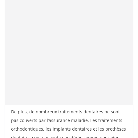
De plus, de nombreux traitements dentaires ne sont
pas couverts par l’assurance maladie. Les traitements
orthodontiques, les implants dentaires et les prothèses
dentaires sont souvent considérés comme des soins