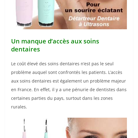
Un manque d’accès aux soins
dentaires
Le coût élevé des soins dentaires n’est pas le seul
problème auquel sont confrontés les patients. L’accès
aux soins dentaires est également un problème majeur
en France. En effet, il y a une pénurie de dentistes dans
certaines parties du pays, surtout dans les zones
rurales.