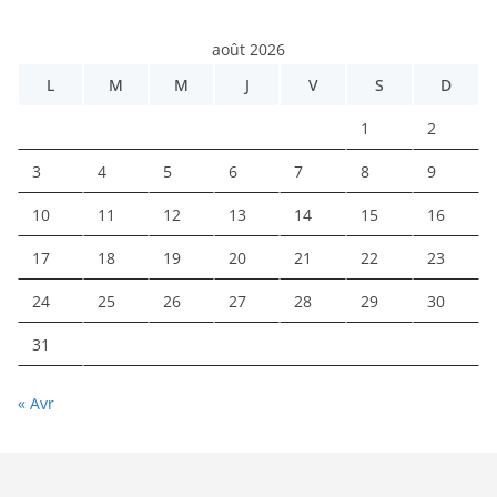
août 2026
L
M
M
J
V
S
D
1
2
3
4
5
6
7
8
9
10
11
12
13
14
15
16
17
18
19
20
21
22
23
24
25
26
27
28
29
30
31
« Avr