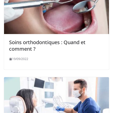
Soins orthodontiques : Quand et
comment ?
19/09/2022