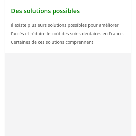
Des solutions possibles
Il existe plusieurs solutions possibles pour améliorer
l’accès et réduire le coût des soins dentaires en France.
Certaines de ces solutions comprennent :