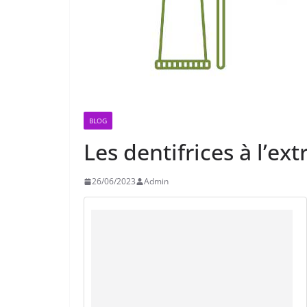
BLOG
Les dentifrices à l’ext
26/06/2023
Admin