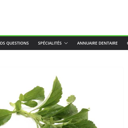
OS QUESTIONS
SPÉCIALITÉS
ANNUAIRE DENTAIRE