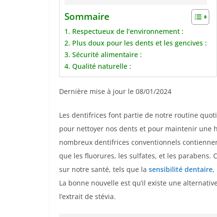
Sommaire
1. Respectueux de l’environnement :
2. Plus doux pour les dents et les gencives :
3. Sécurité alimentaire :
4. Qualité naturelle :
Dernière mise à jour le 08/01/2024
Les dentifrices font partie de notre routine quo
pour nettoyer nos dents et pour maintenir une h
nombreux dentifrices conventionnels contiennent
que les fluorures, les sulfates, et les parabens.
sur notre santé, tels que la
sensibilité dentaire
,
La bonne nouvelle est qu’il existe une alternativ
l’extrait de stévia.