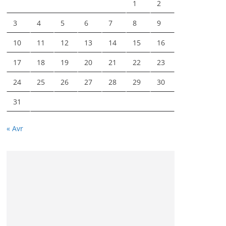
1
2
3
4
5
6
7
8
9
10
11
12
13
14
15
16
17
18
19
20
21
22
23
24
25
26
27
28
29
30
31
« Avr