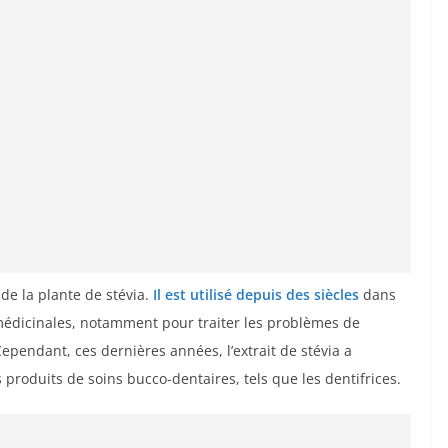
 de la plante de stévia.
Il est utilisé depuis des siècles
dans
médicinales, notamment pour traiter les problèmes de
Cependant, ces dernières années, l’extrait de stévia a
produits de soins bucco-dentaires, tels que les dentifrices.