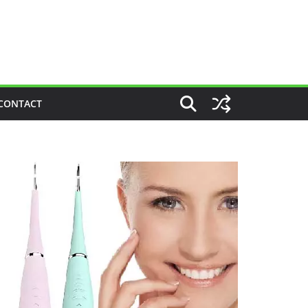
CONTACT