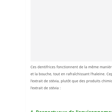
Ces dentifrices fonctionnent de la même manière 
et la bouche, tout en rafraîchissant l’haleine. Ce
l’extrait de stévia, plutôt que des produits chim
l’extrait de stévia :