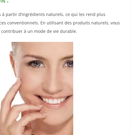
t :
s à partir d’ingrédients naturels, ce qui les rend plus
es conventionnels. En utilisant des produits naturels, vous
 contribuer à un mode de vie durable.