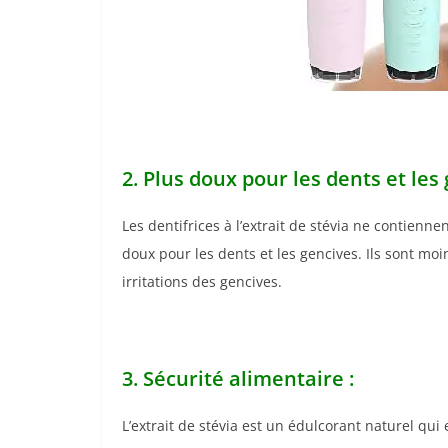
2. Plus doux pour les dents et les 
Les dentifrices à l’extrait de stévia ne contienn
doux pour les dents et les gencives. Ils sont mo
irritations des gencives.
3. Sécurité alimentaire :
L’extrait de stévia est un édulcorant naturel q