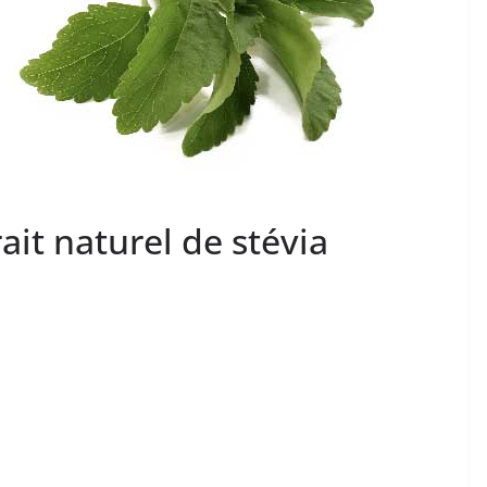
rait naturel de stévia