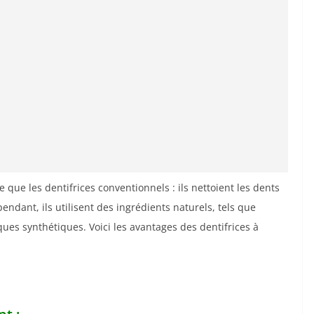
que les dentifrices conventionnels : ils nettoient les dents
pendant, ils utilisent des ingrédients naturels, tels que
iques synthétiques. Voici les avantages des dentifrices à