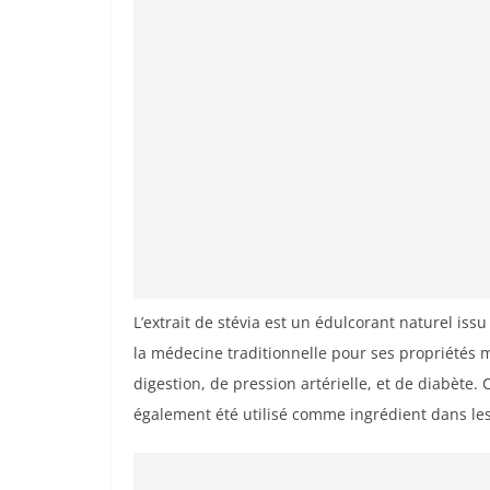
L’extrait de stévia est un édulcorant naturel issu
la médecine traditionnelle pour ses propriétés 
digestion, de pression artérielle, et de diabète. 
également été utilisé comme ingrédient dans les 