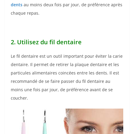
dents
au moins deux fois par jour, de préférence après
chaque repas.
2. Utilisez du fil dentaire
Le fil dentaire est un outil important pour éviter la carie
dentaire. Il permet de retirer la plaque dentaire et les
particules alimentaires coincées entre les dents. Il est
recommandé de se faire passer du fil dentaire au
moins une fois par jour, de préférence avant de se
coucher.