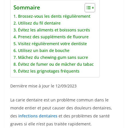
Sommaire
1. Brossez-vous les dents régulièrement
2. Utilisez du fil dentaire
3. Évitez les aliments et boissons sucrés
4. Prenez des suppléments de fluorure
5. Visitez régulièrement votre dentiste
6. Utilisez un bain de bouche
7. Mâchez du chewing-gum sans sucre
8. Évitez de fumer ou de mâcher du tabac
9. Évitez les grignotages fréquents
Dernière mise à jour le 12/09/2023
La carie dentaire est un problème commun dans le
monde entier et peut causer des douleurs dentaires,
des
infections dentaires
et des problèmes de santé
graves si elle n’est pas traitée rapidement.