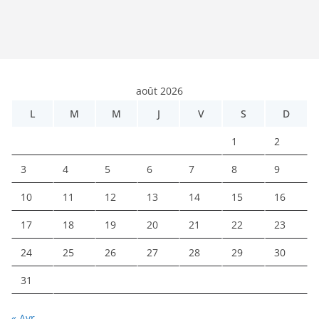
août 2026
L
M
M
J
V
S
D
1
2
3
4
5
6
7
8
9
10
11
12
13
14
15
16
17
18
19
20
21
22
23
24
25
26
27
28
29
30
31
« Avr