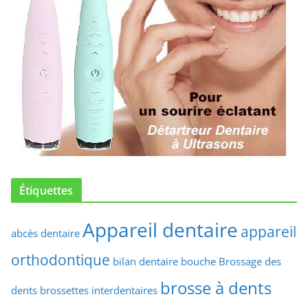
Étiquettes
Appareil dentaire
appareil
abcès dentaire
orthodontique
bilan dentaire
bouche
Brossage des
brosse à dents
dents
brossettes interdentaires