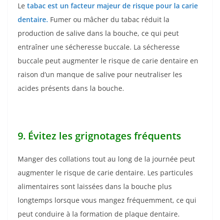
Le
tabac est un facteur majeur de risque pour la carie
dentaire.
Fumer ou mâcher du tabac réduit la
production de salive dans la bouche, ce qui peut
entraîner une sécheresse buccale. La sécheresse
buccale peut augmenter le risque de carie dentaire en
raison d’un manque de salive pour neutraliser les
acides présents dans la bouche.
9. Évitez les grignotages fréquents
Manger des collations tout au long de la journée peut
augmenter le risque de carie dentaire. Les particules
alimentaires sont laissées dans la bouche plus
longtemps lorsque vous mangez fréquemment, ce qui
peut conduire à la formation de plaque dentaire.