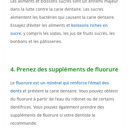
Les aliments et boissons sucrés sont un ennemi majeur
dans la lutte contre la carie dentaire. Les sucres
alimentent les bactéries qui causent la carie dentaire.
Essayez d’éviter les aliments et
boissons riches en
sucre
, y compris les sodas, les jus de fruits sucrés, les
bonbons et les pâtisseries.
4. Prenez des suppléments de fluorure
Le
fluorure est un minéral qui renforce l’émail des
dents
et prévient la carie dentaire. Vous pouvez obtenir
du fluorure à partir de l’eau du robinet ou de certains
dentifrices. Vous pouvez également prendre des
suppléments de fluorure si votre dentiste le
recommande.