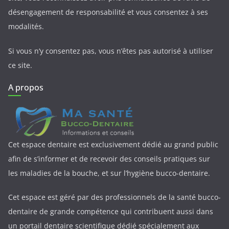
désengagement de responsabilité et vous consentez à ses
modalités.
Si vous n’y consentez pas, vous n’êtes pas autorisé à utiliser
ce site.
A propos
Cet espace dentaire est exclusivement dédié au grand public
afin de s’informer et de recevoir des conseils pratiques sur
les maladies de la bouche, et sur l’hygiène bucco-dentaire.
Cet espace est géré par des professionnels de la santé bucco-
dentaire de grande compétence qui contribuent aussi dans
un portail dentaire scientifique dédié spécialement aux