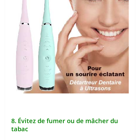
8. Évitez de fumer ou de mâcher du
tabac