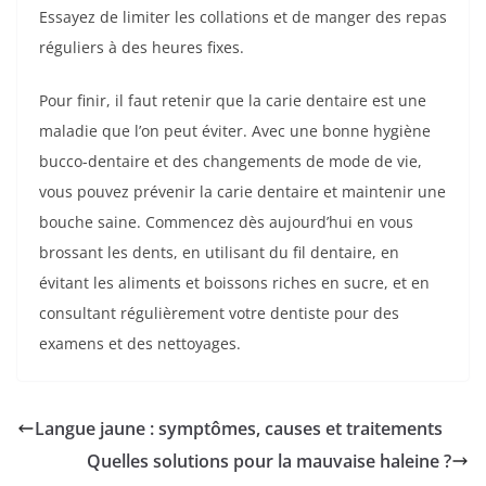
Essayez de limiter les collations et de manger des repas
réguliers à des heures fixes.
Pour finir, il faut retenir que la carie dentaire est une
maladie que l’on peut éviter. Avec une bonne hygiène
bucco-dentaire et des changements de mode de vie,
vous pouvez prévenir la carie dentaire et maintenir une
bouche saine. Commencez dès aujourd’hui en vous
brossant les dents, en utilisant du fil dentaire, en
évitant les aliments et boissons riches en sucre, et en
consultant régulièrement votre dentiste pour des
examens et des nettoyages.
Langue jaune : symptômes, causes et traitements
Quelles solutions pour la mauvaise haleine ?