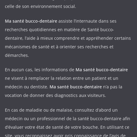
celle de son environnement social.
Ma santé bucco-dentaire
assiste l’internaute dans ses
recherches quotidiennes en matière de Santé bucco-
dentaire, l’aide à mieux comprendre et appréhender certains
mécanismes de santé et à orienter ses recherches et
démarches.
En aucun cas, les informations de
Ma santé bucco-dentaire
ne visent à remplacer la relation entre un patient et un
médecin ou dentiste.
Ma santé bucco-dentaire
n’a pas la
vocation de donner des diagnostics aux visiteurs.
En cas de maladie ou de malaise, consultez d’abord un
médecin ou un professionnel de la santé bucco-dentaire afin
d’évaluer votre état de santé de votre bouche. En utilisant ce
site, vous reconnaissez avoir pris connaissance de l’avis de