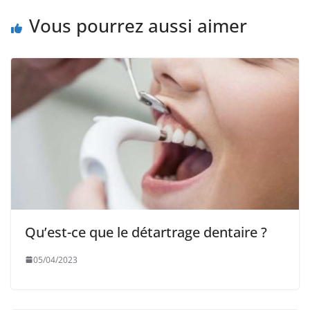
Vous pourrez aussi aimer
Qu’est-ce que le détartrage dentaire ?
05/04/2023