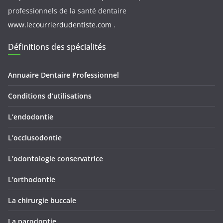
professionnels de la santé dentaire
www.lecourrierdudentiste.com
.
Définitions des spécialités
Annuaire Dentaire Professionnel
Conditions d’utilisations
L’endodontie
L’occlusodontie
L’odontologie conservatrice
L’orthodontie
La chirurgie buccale
La parodontie