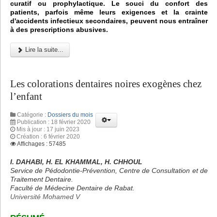
curatif ou prophylactique. Le souci du confort des
patients, parfois même leurs exigences et la crainte
d'accidents infectieux secondaires, peuvent nous entraîner
à des prescriptions abusives.
Lire la suite...
Les colorations dentaires noires exogènes chez
l’enfant
Catégorie :
Dossiers du mois
Publication : 18 février 2020
Mis à jour : 17 juin 2023
Création : 6 février 2020
Affichages : 57485
I. DAHABI, H. EL KHAMMAL, H. CHHOUL
Service de Pédodontie-Prévention, Centre de Consultation et de
Traitement Dentaire.
Faculté de Médecine Dentaire de Rabat.
Université Mohamed V