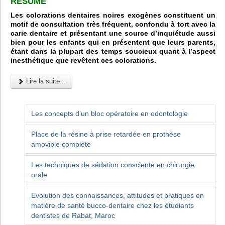
RÉSUMÉ
Les colorations dentaires noires exogènes constituent un
motif de consultation très fréquent, confondu à tort avec la
carie dentaire et présentant une source d’inquiétude aussi
bien pour les enfants qui en présentent que leurs parents,
étant dans la plupart des temps soucieux quant à l’aspect
inesthétique que revêtent ces colorations.
Lire la suite...
Les concepts d’un bloc opératoire en odontologie
Place de la résine à prise retardée en prothèse
amovible complète
Les techniques de sédation consciente en chirurgie
orale
Evolution des connaissances, attitudes et pratiques en
matière de santé bucco-dentaire chez les étudiants
dentistes de Rabat, Maroc