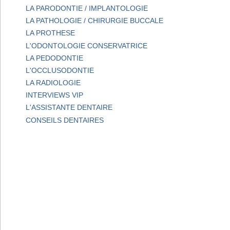
LA PARODONTIE / IMPLANTOLOGIE
LA PATHOLOGIE / CHIRURGIE BUCCALE
LA PROTHESE
L'ODONTOLOGIE CONSERVATRICE
LA PEDODONTIE
L'OCCLUSODONTIE
LA RADIOLOGIE
INTERVIEWS VIP
L'ASSISTANTE DENTAIRE
CONSEILS DENTAIRES