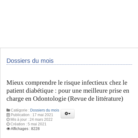
Dossiers du mois
Mieux comprendre le risque infectieux chez le
patient diabétique : pour une meilleure prise en
charge en Odontologie (Revue de littérature)
Catégorie :
Dossiers du mois
Publication : 17 mai 2021
Mis à jour : 24 mars 2022
Création : 5 mai 2021
Affichages : 8228