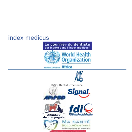
index medicus