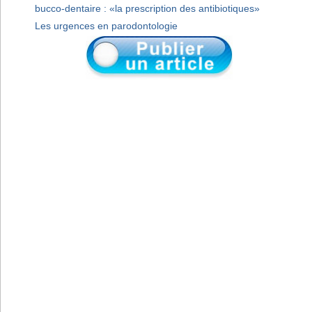
bucco-dentaire : «la prescription des antibiotiques»
Les urgences en parodontologie