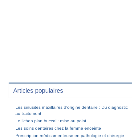
Articles populaires
Les sinusites maxillaires d'origine dentaire : Du diagnostic
au traitement
Le lichen plan buccal : mise au point
Les soins dentaires chez la femme enceinte
Prescription médicamenteuse en pathologie et chirurgie