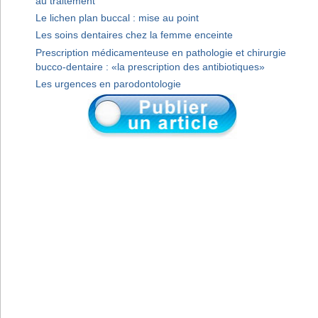
au traitement
Le lichen plan buccal : mise au point
Les soins dentaires chez la femme enceinte
Prescription médicamenteuse en pathologie et chirurgie
bucco-dentaire : «la prescription des antibiotiques»
Les urgences en parodontologie