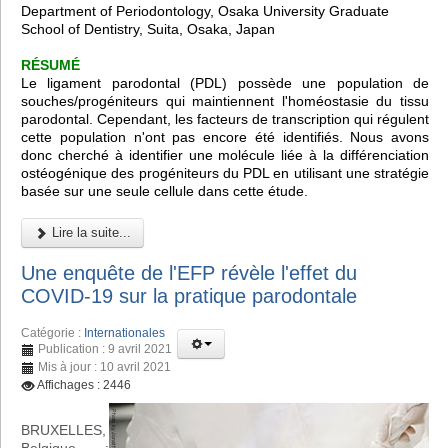
Department of Periodontology, Osaka University Graduate
School of Dentistry, Suita, Osaka, Japan
RÉSUMÉ
Le ligament parodontal (PDL) possède une population de
souches/progéniteurs qui maintiennent l'homéostasie du tissu
parodontal. Cependant, les facteurs de transcription qui régulent
cette population n'ont pas encore été identifiés. Nous avons
donc cherché à identifier une molécule liée à la différenciation
ostéogénique des progéniteurs du PDL en utilisant une stratégie
basée sur une seule cellule dans cette étude.
Lire la suite...
Une enquête de l'EFP révèle l'effet du
COVID-19 sur la pratique parodontale
Catégorie :
Internationales
Publication : 9 avril 2021
Mis à jour : 10 avril 2021
Affichages : 2446
BRUXELLES,