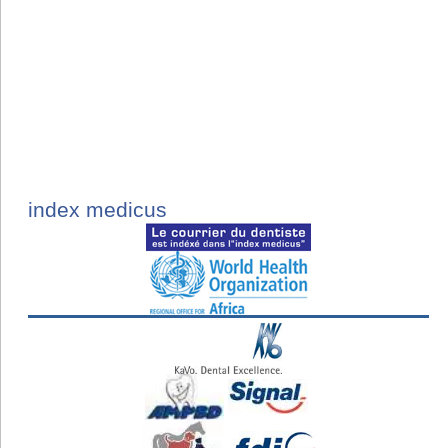
index medicus