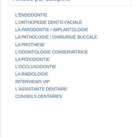
L'ENDODONTIE
L'ORTHOPEDIE DENTO-FACIALE
LA PARODONTIE / IMPLANTOLOGIE
LA PATHOLOGIE / CHIRURGIE BUCCALE
LA PROTHESE
L'ODONTOLOGIE CONSERVATRICE
LA PEDODONTIE
L'OCCLUSODONTIE
LA RADIOLOGIE
INTERVIEWS VIP
L'ASSISTANTE DENTAIRE
CONSEILS DENTAIRES