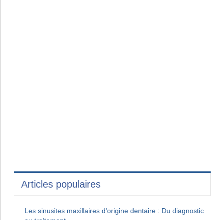
Articles populaires
Les sinusites maxillaires d'origine dentaire : Du diagnostic