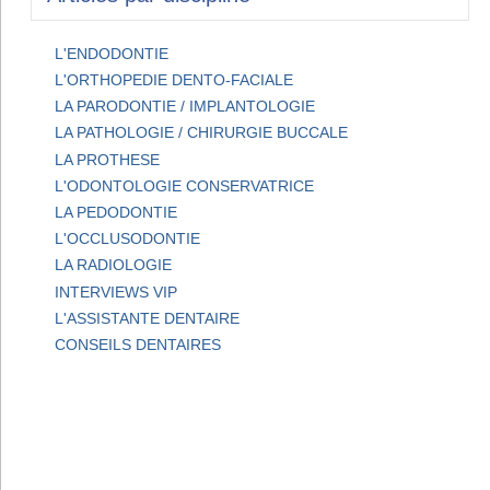
L'ENDODONTIE
L'ORTHOPEDIE DENTO-FACIALE
LA PARODONTIE / IMPLANTOLOGIE
LA PATHOLOGIE / CHIRURGIE BUCCALE
LA PROTHESE
L'ODONTOLOGIE CONSERVATRICE
LA PEDODONTIE
L'OCCLUSODONTIE
LA RADIOLOGIE
INTERVIEWS VIP
L'ASSISTANTE DENTAIRE
CONSEILS DENTAIRES