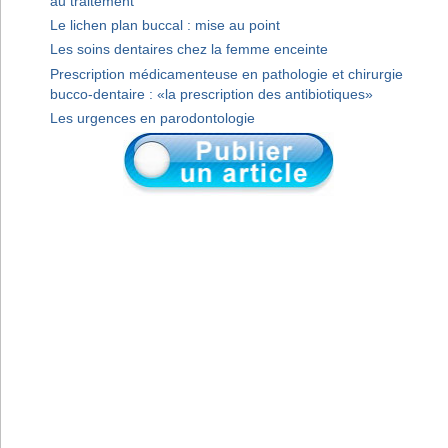
au traitement
Le lichen plan buccal : mise au point
Les soins dentaires chez la femme enceinte
Prescription médicamenteuse en pathologie et chirurgie
bucco-dentaire : «la prescription des antibiotiques»
Les urgences en parodontologie