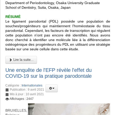
Department of Periodontology, Osaka University Graduate
School of Dentistry, Suita, Osaka, Japan
RÉSUMÉ
Le ligament parodontal (PDL) possède une population de
souches/progéniteurs qui maintiennent l'homéostasie du tissu
parodontal. Cependant, les facteurs de transcription qui régulent
cette population n'ont pas encore été identifiés. Nous avons
donc cherché à identifier une molécule liée à la différenciation
ostéogénique des progéniteurs du PDL en utilisant une stratégie
basée sur une seule cellule dans cette étude.
Lire la suite...
Une enquête de l'EFP révèle l'effet du
COVID-19 sur la pratique parodontale
Catégorie :
Internationales
Publication : 9 avril 2021
Mis à jour : 10 avril 2021
Affichages : 2447
BRUXELLES,