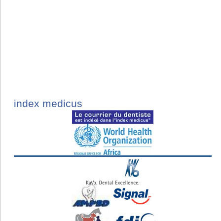
index medicus