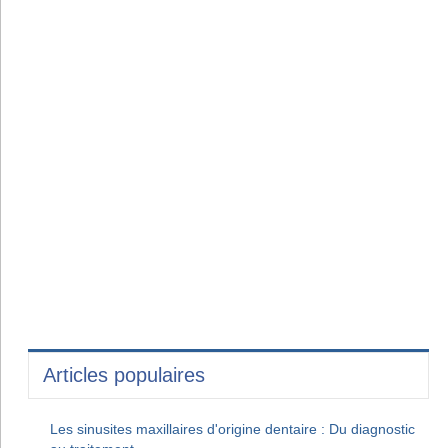
Articles populaires
Les sinusites maxillaires d'origine dentaire : Du diagnostic