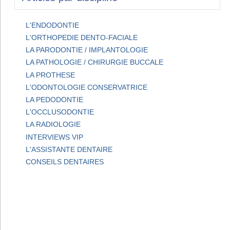
L'ENDODONTIE
L'ORTHOPEDIE DENTO-FACIALE
LA PARODONTIE / IMPLANTOLOGIE
LA PATHOLOGIE / CHIRURGIE BUCCALE
LA PROTHESE
L'ODONTOLOGIE CONSERVATRICE
LA PEDODONTIE
L'OCCLUSODONTIE
LA RADIOLOGIE
INTERVIEWS VIP
L'ASSISTANTE DENTAIRE
CONSEILS DENTAIRES