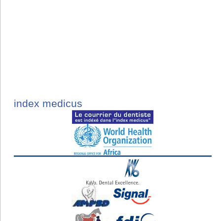
index medicus