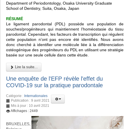
Department of Periodontology, Osaka University Graduate
School of Dentistry, Suita, Osaka, Japan
RÉSUMÉ
Le ligament parodontal (PDL) possède une population de
souches/progéniteurs qui maintiennent l'homéostasie du tissu
parodontal. Cependant, les facteurs de transcription qui régulent
cette population n'ont pas encore été identifiés. Nous avons
donc cherché à identifier une molécule liée à la différenciation
ostéogénique des progéniteurs du PDL en utilisant une stratégie
basée sur une seule cellule dans cette étude.
Lire la suite...
Une enquête de l'EFP révèle l'effet du
COVID-19 sur la pratique parodontale
Catégorie :
Internationales
Publication : 9 avril 2021
Mis à jour : 10 avril 2021
Affichages : 2449
BRUXELLES,