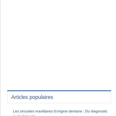
Articles populaires
Les sinusites maxillaires d'origine dentaire : Du diagnostic