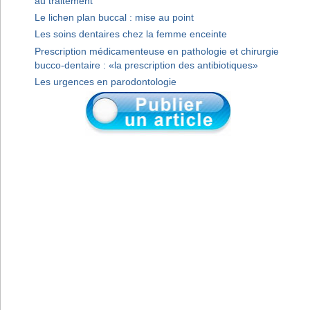
au traitement
Le lichen plan buccal : mise au point
Les soins dentaires chez la femme enceinte
Prescription médicamenteuse en pathologie et chirurgie
bucco-dentaire : «la prescription des antibiotiques»
Les urgences en parodontologie