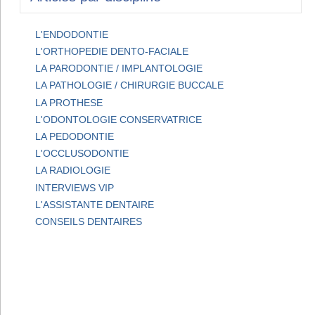
L'ENDODONTIE
L'ORTHOPEDIE DENTO-FACIALE
LA PARODONTIE / IMPLANTOLOGIE
LA PATHOLOGIE / CHIRURGIE BUCCALE
LA PROTHESE
L'ODONTOLOGIE CONSERVATRICE
LA PEDODONTIE
L'OCCLUSODONTIE
LA RADIOLOGIE
INTERVIEWS VIP
L'ASSISTANTE DENTAIRE
CONSEILS DENTAIRES