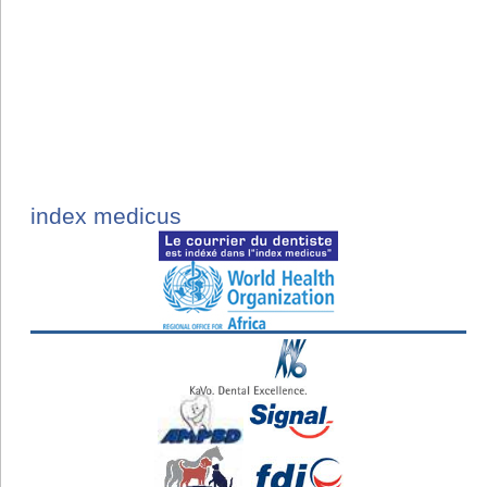
index medicus