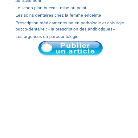
au traitement
Le lichen plan buccal : mise au point
Les soins dentaires chez la femme enceinte
Prescription médicamenteuse en pathologie et chirurgie
bucco-dentaire : «la prescription des antibiotiques»
Les urgences en parodontologie