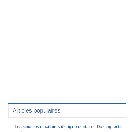
Articles populaires
Les sinusites maxillaires d'origine dentaire : Du diagnostic