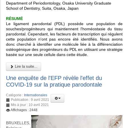
Department of Periodontology, Osaka University Graduate
School of Dentistry, Suita, Osaka, Japan
RÉSUMÉ
Le ligament parodontal (PDL) possède une population de
souches/progéniteurs qui maintiennent l'homéostasie du tissu
parodontal. Cependant, les facteurs de transcription qui régulent
cette population n'ont pas encore été identifiés. Nous avons
donc cherché à identifier une molécule liée à la différenciation
ostéogénique des progéniteurs du PDL en utilisant une stratégie
basée sur une seule cellule dans cette étude.
Lire la suite...
Une enquête de l'EFP révèle l'effet du
COVID-19 sur la pratique parodontale
Catégorie :
Internationales
Publication : 9 avril 2021
Mis à jour : 10 avril 2021
Affichages : 2448
BRUXELLES,