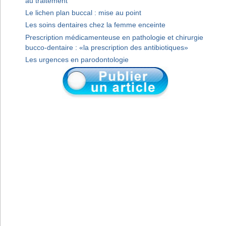
au traitement
Le lichen plan buccal : mise au point
Les soins dentaires chez la femme enceinte
Prescription médicamenteuse en pathologie et chirurgie
bucco-dentaire : «la prescription des antibiotiques»
Les urgences en parodontologie