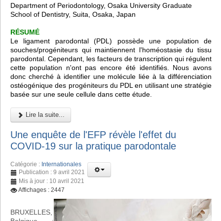
Department of Periodontology, Osaka University Graduate
School of Dentistry, Suita, Osaka, Japan
RÉSUMÉ
Le ligament parodontal (PDL) possède une population de
souches/progéniteurs qui maintiennent l'homéostasie du tissu
parodontal. Cependant, les facteurs de transcription qui régulent
cette population n'ont pas encore été identifiés. Nous avons
donc cherché à identifier une molécule liée à la différenciation
ostéogénique des progéniteurs du PDL en utilisant une stratégie
basée sur une seule cellule dans cette étude.
Lire la suite...
Une enquête de l'EFP révèle l'effet du
COVID-19 sur la pratique parodontale
Catégorie :
Internationales
Publication : 9 avril 2021
Mis à jour : 10 avril 2021
Affichages : 2447
BRUXELLES,