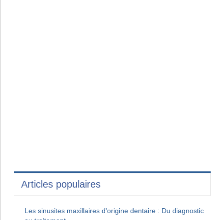
Articles populaires
Les sinusites maxillaires d'origine dentaire : Du diagnostic