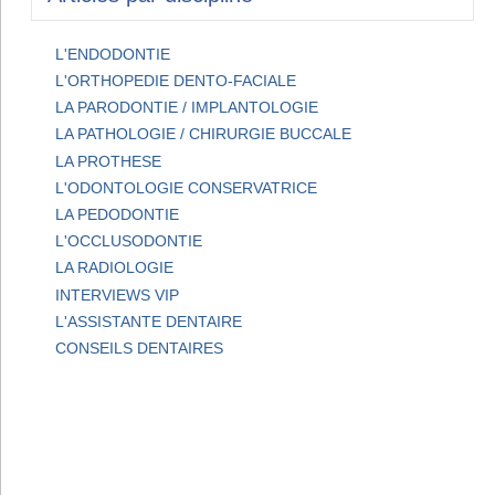
L'ENDODONTIE
L'ORTHOPEDIE DENTO-FACIALE
LA PARODONTIE / IMPLANTOLOGIE
LA PATHOLOGIE / CHIRURGIE BUCCALE
LA PROTHESE
L'ODONTOLOGIE CONSERVATRICE
LA PEDODONTIE
L'OCCLUSODONTIE
LA RADIOLOGIE
INTERVIEWS VIP
L'ASSISTANTE DENTAIRE
CONSEILS DENTAIRES