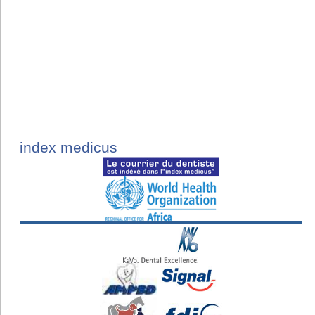
index medicus