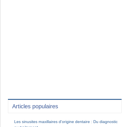
Articles populaires
Les sinusites maxillaires d'origine dentaire : Du diagnostic