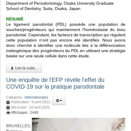
Department of Periodontology, Osaka University Graduate
School of Dentistry, Suita, Osaka, Japan
RÉSUMÉ
Le ligament parodontal (PDL) possède une population de
souches/progéniteurs qui maintiennent l'homéostasie du tissu
parodontal. Cependant, les facteurs de transcription qui régulent
cette population n'ont pas encore été identifiés. Nous avons
donc cherché à identifier une molécule liée à la différenciation
ostéogénique des progéniteurs du PDL en utilisant une stratégie
basée sur une seule cellule dans cette étude.
Lire la suite...
Une enquête de l'EFP révèle l'effet du
COVID-19 sur la pratique parodontale
Catégorie :
Internationales
Publication : 9 avril 2021
Mis à jour : 10 avril 2021
Affichages : 2449
BRUXELLES,