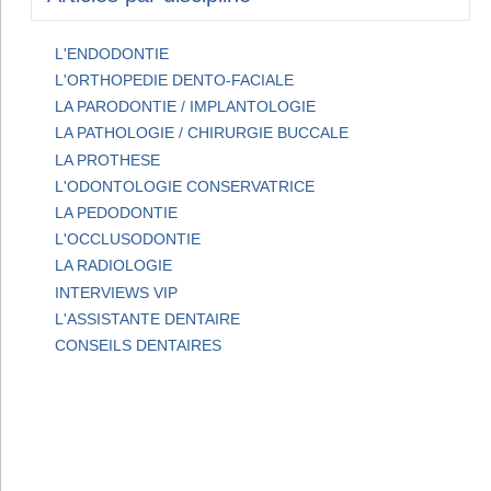
L'ENDODONTIE
L'ORTHOPEDIE DENTO-FACIALE
LA PARODONTIE / IMPLANTOLOGIE
LA PATHOLOGIE / CHIRURGIE BUCCALE
LA PROTHESE
L'ODONTOLOGIE CONSERVATRICE
LA PEDODONTIE
L'OCCLUSODONTIE
LA RADIOLOGIE
INTERVIEWS VIP
L'ASSISTANTE DENTAIRE
CONSEILS DENTAIRES