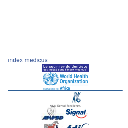
index medicus