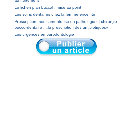
au traitement
Le lichen plan buccal : mise au point
Les soins dentaires chez la femme enceinte
Prescription médicamenteuse en pathologie et chirurgie
bucco-dentaire : «la prescription des antibiotiques»
Les urgences en parodontologie