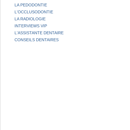
LA PEDODONTIE
L'OCCLUSODONTIE
LA RADIOLOGIE
INTERVIEWS VIP
L'ASSISTANTE DENTAIRE
CONSEILS DENTAIRES