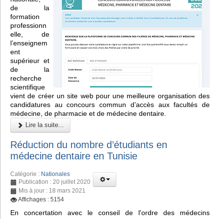
de la
formation
professionn
elle, de
l’enseignem
ent
supérieur et
de la
recherche
scientifique
vient de créer un site web pour une meilleure organisation des
candidatures au concours commun d’accès aux facultés de
médecine, de pharmacie et de médecine dentaire.
Lire la suite...
Réduction du nombre d’étudiants en
médecine dentaire en Tunisie
Catégorie :
Nationales
Publication : 20 juillet 2020
Mis à jour : 18 mars 2021
Affichages : 5154
En concertation avec le conseil de l'ordre des médecins