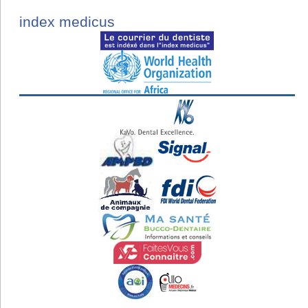
index medicus