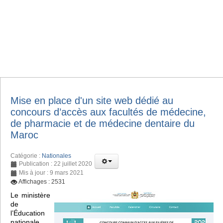
Mise en place d'un site web dédié au
concours d’accès aux facultés de médecine,
de pharmacie et de médecine dentaire du
Maroc
Catégorie :
Nationales
Publication : 22 juillet 2020
Mis à jour : 9 mars 2021
Affichages : 2531
Le ministère
de
l’Éducation
nationale,