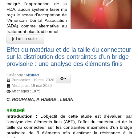
malgré l'approbation de la
FDA, aucun système laser n'a
reçu le sceau d'acceptation de
l'American Dental Association
(ADA) comme alternative au
traitement plus traditionnel.
Lire la suite...
Effet du matériau et de la taille du connecteur
sur la distribution des contraintes d’un bridge
provisoire : une analyse des éléments finis
Catégorie :
Abstract
Publication : 19 mai 2020
Mis à jour : 19 mai 2020
Affichages : 1875
C. ROUHANA, P. HABRE - LIBAN
RÉSUMÉ
Introduction :
L’objectif de cette étude est d’évaluer, par
l’analyse des éléments finis (AEF), l’effet du matériau et de la
taille du connecteur sur les contraintes maximales d’un bridge
provisoire de 3 éléments afin d’estimer la résistance à la