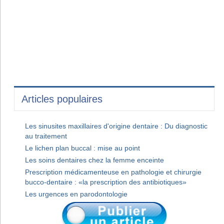
Articles populaires
Les sinusites maxillaires d'origine dentaire : Du diagnostic
au traitement
Le lichen plan buccal : mise au point
Les soins dentaires chez la femme enceinte
Prescription médicamenteuse en pathologie et chirurgie
bucco-dentaire : «la prescription des antibiotiques»
Les urgences en parodontologie