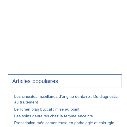
Articles populaires
Les sinusites maxillaires d'origine dentaire : Du diagnostic
au traitement
Le lichen plan buccal : mise au point
Les soins dentaires chez la femme enceinte
Prescription médicamenteuse en pathologie et chirurgie