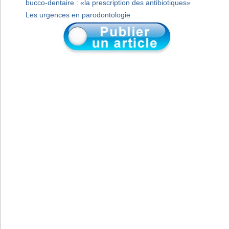
bucco-dentaire : «la prescription des antibiotiques»
Les urgences en parodontologie