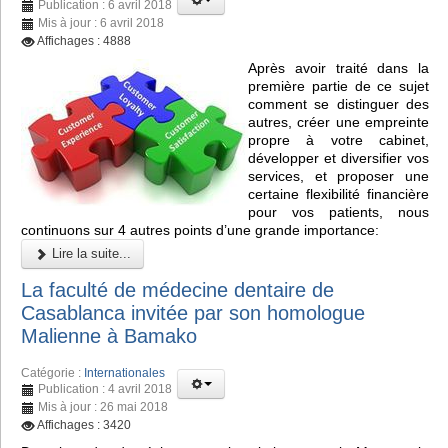
Publication : 6 avril 2018
Mis à jour : 6 avril 2018
Affichages : 4888
Après avoir traité dans la
première partie de ce sujet
comment se distinguer des
autres, créer une empreinte
propre à votre cabinet,
développer et diversifier vos
services, et proposer une
certaine flexibilité financière
pour vos patients, nous
continuons sur 4 autres points d’une grande importance:
Lire la suite...
La faculté de médecine dentaire de
Casablanca invitée par son homologue
Malienne à Bamako
Catégorie :
Internationales
Publication : 4 avril 2018
Mis à jour : 26 mai 2018
Affichages : 3420