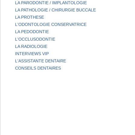
LA PARODONTIE / IMPLANTOLOGIE
LA PATHOLOGIE / CHIRURGIE BUCCALE
LA PROTHESE
L'ODONTOLOGIE CONSERVATRICE
LA PEDODONTIE
L'OCCLUSODONTIE
LA RADIOLOGIE
INTERVIEWS VIP
L'ASSISTANTE DENTAIRE
CONSEILS DENTAIRES