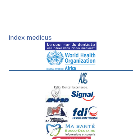
index medicus