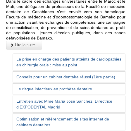
Dans le cadre des échanges universitaires entre le Maroc et le
Mali, une délégation de professeurs de la Faculté de médecine
dentaire de Casablanca s'est envolé vers son homologue
Faculté de médecine et d'odontostomatologie de Bamako pour
une action visant les échanges de compétences, une campagne
de sensibilisation, de prévention et de soins dentaires au profit
de populations jeunes d'écoles publiques, dans des zones
défavorisées de Bamako.
Lire la suite...
La prise en charge des patients atteints de cardiopathies
en chirurgie orale : mise au point
Conseils pour un cabinet dentaire réussi (1ère partie)
Le risque infectieux en prothèse dentaire
Entretien avec Mme Maria José Sánchez, Directrice
d'EXPODENTAL Madrid
Optimisation et référencement de sites internet de
cabinets dentaires