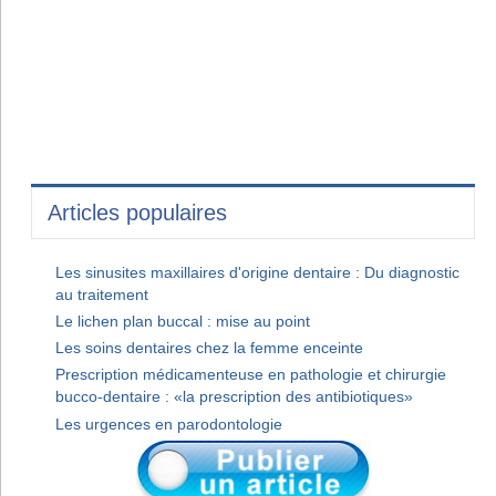
Articles populaires
Les sinusites maxillaires d'origine dentaire : Du diagnostic
au traitement
Le lichen plan buccal : mise au point
Les soins dentaires chez la femme enceinte
Prescription médicamenteuse en pathologie et chirurgie
bucco-dentaire : «la prescription des antibiotiques»
Les urgences en parodontologie