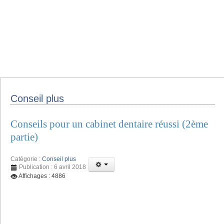
Conseil plus
Conseils pour un cabinet dentaire réussi (2ème
partie)
Catégorie :
Conseil plus
Publication : 6 avril 2018
Affichages : 4886