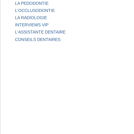
LA PEDODONTIE
L'OCCLUSODONTIE
LA RADIOLOGIE
INTERVIEWS VIP
L'ASSISTANTE DENTAIRE
CONSEILS DENTAIRES