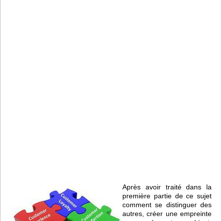
Après avoir traité dans la
première partie de ce sujet
comment se distinguer des
autres, créer une empreinte