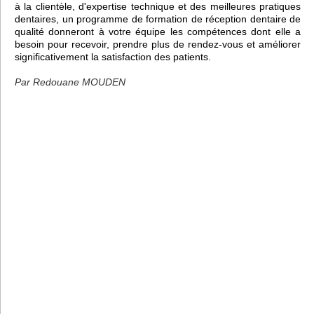
à la clientèle, d'expertise technique et des meilleures pratiques
dentaires, un programme de formation de réception dentaire de
qualité donneront à votre équipe les compétences dont elle a
besoin pour recevoir, prendre plus de rendez-vous et améliorer
significativement la satisfaction des patients.
Par Redouane MOUDEN