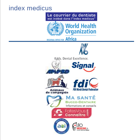
index medicus