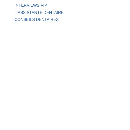
INTERVIEWS VIP
L'ASSISTANTE DENTAIRE
CONSEILS DENTAIRES