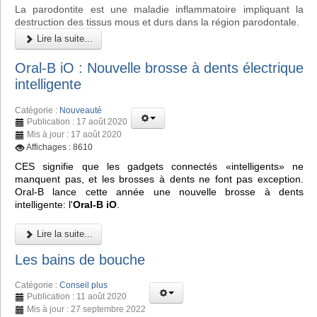
La parodontite est une maladie inflammatoire impliquant la
destruction des tissus mous et durs dans la région parodontale.
Lire la suite...
Oral-B iO : Nouvelle brosse à dents électrique
intelligente
Catégorie :
Nouveauté
Publication : 17 août 2020
Mis à jour : 17 août 2020
Affichages : 8610
CES signifie que les gadgets connectés «intelligents» ne
manquent pas, et les brosses à dents ne font pas exception.
Oral-B lance cette année une nouvelle brosse à dents
intelligente: l'
Oral-B iO
.
Lire la suite...
Les bains de bouche
Catégorie :
Conseil plus
Publication : 11 août 2020
Mis à jour : 27 septembre 2022