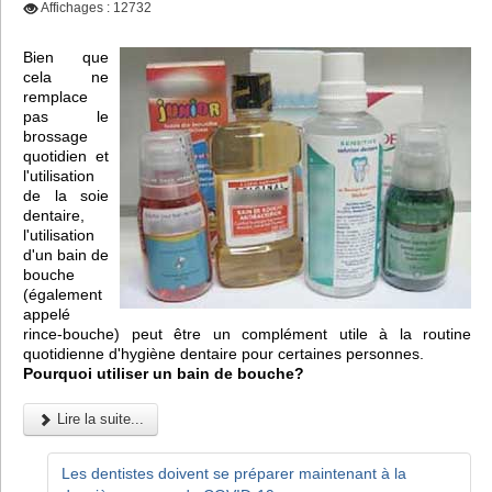
Affichages : 12732
Bien que
cela ne
remplace
pas le
brossage
quotidien et
l'utilisation
de la soie
dentaire,
l'utilisation
d'un bain de
bouche
(également
appelé
rince-bouche) peut être un complément utile à la routine
quotidienne d'hygiène dentaire pour certaines personnes.
Pourquoi utiliser un bain de bouche?
Lire la suite...
Les dentistes doivent se préparer maintenant à la