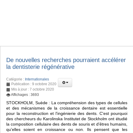
De nouvelles recherches pourraient accélérer
la dentisterie régénérative
Catégorie :
Internationales
Publication : 9 octobre 2020
Mis à jour : 7 octobre 2020
Affichages : 3693
STOCKHOLM, Suède : La compréhension des types de cellules
et des mécanismes de la croissance dentaire est essentielle
pour la reconstruction et l'ingénierie des dents. C'est pourquoi
des chercheurs du Karolinska Institutet de Stockholm ont étudié
la composition cellulaire des dents de souris et d'êtres humains,
qu'elles soient en croissance ou non. Ils pensent que les