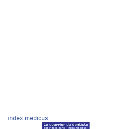
index medicus