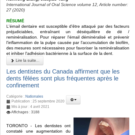
International Journal of Oral Science volume 12, Article number:
27 (2020)
RÉSUMÉ
L'émail dentaire est susceptible d'être attaqué par des facteurs
préjudiciables, entraînant un déséquilibre de dé /
reminéralisation. Pour réparer l'émail déminéralisé et prévenir
l'inflammation de la pulpe causée par l'accumulation de biofilm,
des mesures sont nécessaires pour favoriser la reminéralisation
et inhiber l'adhésion bactérienne à la surface de la dent.
Lire la suite...
Les dentistes du Canada affirment que les
dents fêlées sont plus fréquentes après le
confinement
Catégorie :
Nationales
Publication : 25 septembre 2020
Mis à jour : 4 avril 2021
Affichages : 3188
TORONTO - Les dentistes ont
constaté une augmentation du