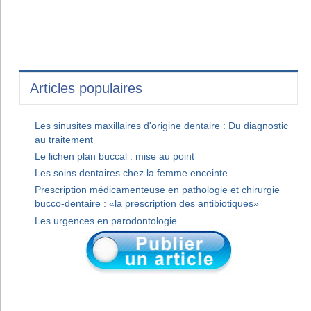
Articles populaires
Les sinusites maxillaires d'origine dentaire : Du diagnostic
au traitement
Le lichen plan buccal : mise au point
Les soins dentaires chez la femme enceinte
Prescription médicamenteuse en pathologie et chirurgie
bucco-dentaire : «la prescription des antibiotiques»
Les urgences en parodontologie