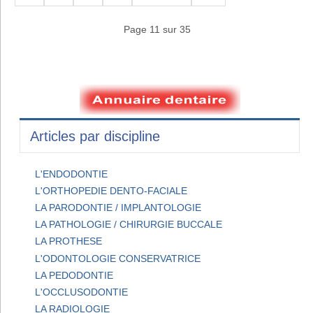
Page 11 sur 35
Articles par discipline
L'ENDODONTIE
L'ORTHOPEDIE DENTO-FACIALE
LA PARODONTIE / IMPLANTOLOGIE
LA PATHOLOGIE / CHIRURGIE BUCCALE
LA PROTHESE
L'ODONTOLOGIE CONSERVATRICE
LA PEDODONTIE
L'OCCLUSODONTIE
LA RADIOLOGIE