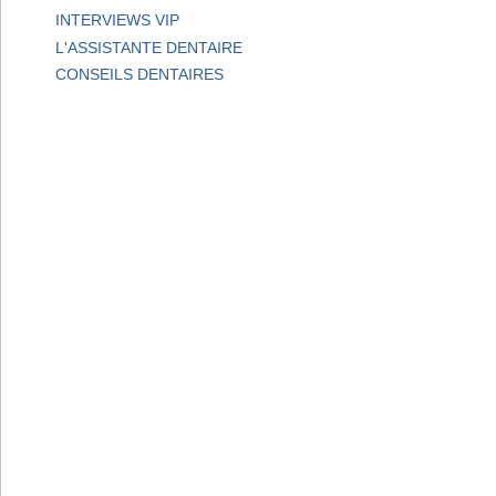
INTERVIEWS VIP
L'ASSISTANTE DENTAIRE
CONSEILS DENTAIRES