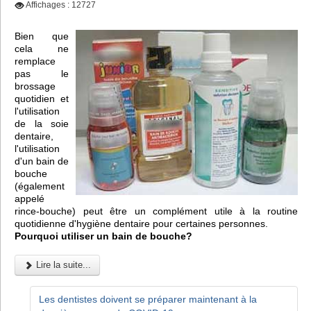
Affichages : 12727
Bien que
cela ne
remplace
pas le
brossage
quotidien et
l'utilisation
de la soie
dentaire,
l'utilisation
d'un bain de
bouche
(également
appelé
rince-bouche) peut être un complément utile à la routine
quotidienne d'hygiène dentaire pour certaines personnes.
Pourquoi utiliser un bain de bouche?
Lire la suite...
Les dentistes doivent se préparer maintenant à la