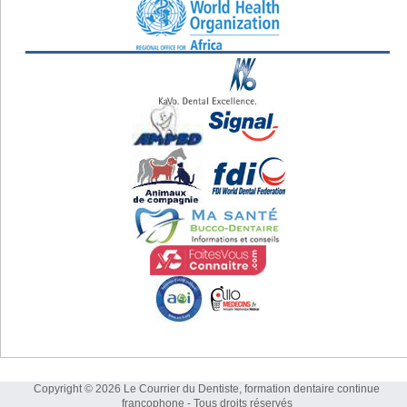
Copyright © 2026 Le Courrier du Dentiste, formation dentaire continue
francophone - Tous droits réservés