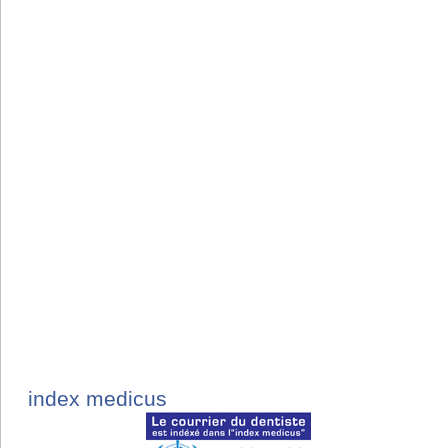
index medicus