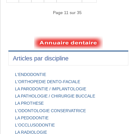
Page 11 sur 35
Articles par discipline
L'ENDODONTIE
L'ORTHOPEDIE DENTO-FACIALE
LA PARODONTIE / IMPLANTOLOGIE
LA PATHOLOGIE / CHIRURGIE BUCCALE
LA PROTHESE
L'ODONTOLOGIE CONSERVATRICE
LA PEDODONTIE
L'OCCLUSODONTIE
LA RADIOLOGIE