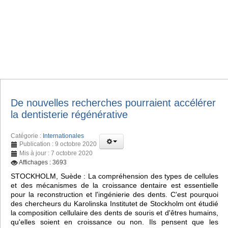
De nouvelles recherches pourraient accélérer
la dentisterie régénérative
Catégorie :
Internationales
Publication : 9 octobre 2020
Mis à jour : 7 octobre 2020
Affichages : 3693
STOCKHOLM, Suède : La compréhension des types de cellules
et des mécanismes de la croissance dentaire est essentielle
pour la reconstruction et l'ingénierie des dents. C'est pourquoi
des chercheurs du Karolinska Institutet de Stockholm ont étudié
la composition cellulaire des dents de souris et d'êtres humains,
qu'elles soient en croissance ou non. Ils pensent que les