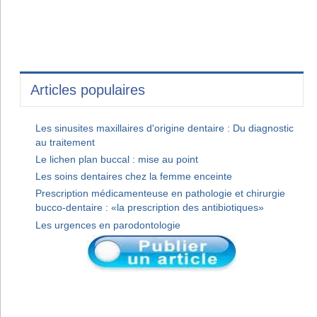
Articles populaires
Les sinusites maxillaires d'origine dentaire : Du diagnostic
au traitement
Le lichen plan buccal : mise au point
Les soins dentaires chez la femme enceinte
Prescription médicamenteuse en pathologie et chirurgie
bucco-dentaire : «la prescription des antibiotiques»
Les urgences en parodontologie