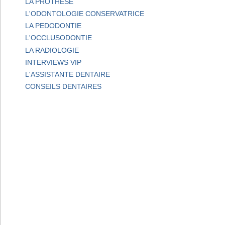
LA PROTHESE
L'ODONTOLOGIE CONSERVATRICE
LA PEDODONTIE
L'OCCLUSODONTIE
LA RADIOLOGIE
INTERVIEWS VIP
L'ASSISTANTE DENTAIRE
CONSEILS DENTAIRES