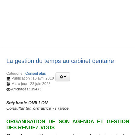
La gestion du temps au cabinet dentaire
Catégorie :
Conseil plus
Publication : 16 avril 2010
Mis à jour : 23 juin 2023
Affichages : 39475
Stéphanie ONILLON
Consultante/Formatrice - France
ORGANISATION DE SON AGENDA ET GESTION
DES RENDEZ-VOUS