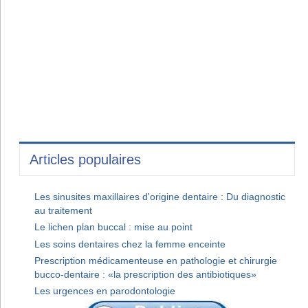
Articles populaires
Les sinusites maxillaires d'origine dentaire : Du diagnostic
au traitement
Le lichen plan buccal : mise au point
Les soins dentaires chez la femme enceinte
Prescription médicamenteuse en pathologie et chirurgie
bucco-dentaire : «la prescription des antibiotiques»
Les urgences en parodontologie