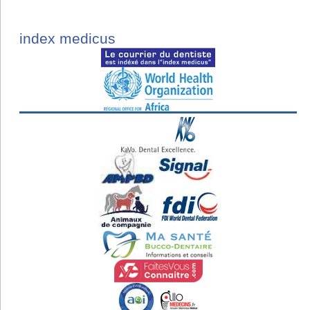
index medicus