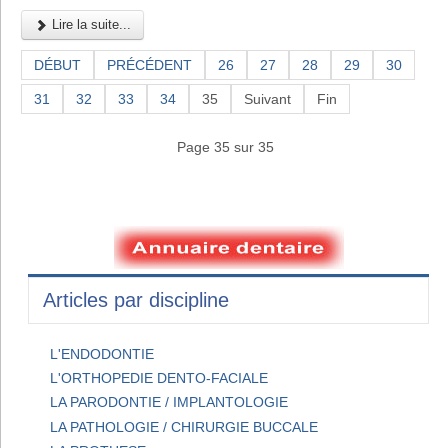
Lire la suite...
DÉBUT
PRÉCÉDENT
26
27
28
29
30
31
32
33
34
35
Suivant
Fin
Page 35 sur 35
Articles par discipline
L'ENDODONTIE
L'ORTHOPEDIE DENTO-FACIALE
LA PARODONTIE / IMPLANTOLOGIE
LA PATHOLOGIE / CHIRURGIE BUCCALE