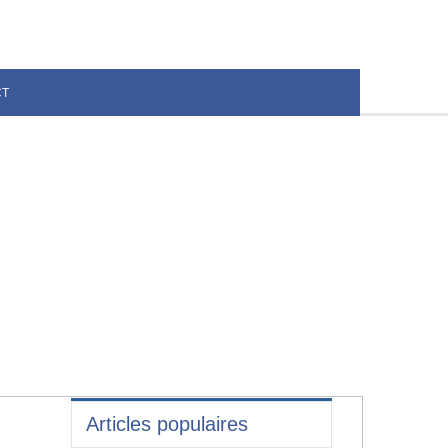
CT
Articles populaires