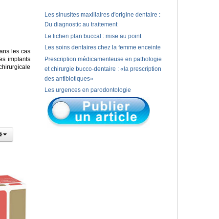
Les sinusites maxillaires d'origine dentaire :
Du diagnostic au traitement
Le lichen plan buccal : mise au point
Les soins dentaires chez la femme enceinte
ans les cas
es implants
Prescription médicamenteuse en pathologie
chirurgicale
et chirurgie bucco-dentaire : «la prescription
des antibiotiques»
Les urgences en parodontologie