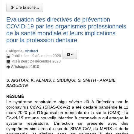
Lire la suite...
Evaluation des directives de prévention
COVID-19 par les organismes professionnels
de la santé mondiale et leurs implications
pour la profession dentaire
Catégorie :
Abstract
Publication : 9 décembre 2020
Mis à jour : 24 décembre 2020
Affichages : 1610
S. AKHTAR, K. ALMAS, I. SIDDIQUI, S. SMITH - ARABIE
SAOUDITE
RÉSUMÉ
Le syndrome respiratoire aigu sévère dû à l'infection par le
coronavirus CoV-2 (SRAS-CoV-2) a été déclaré pandémie le 11
mars 2020 par l'Organisation mondiale de la santé (OMS). La
Covid-19 est une nouvelle infection à coronavirus qui attaque le
système respiratoire. L'infection se présente avec des
symptômes similaires à ceux du SRAS-CoV, du MERS et de la