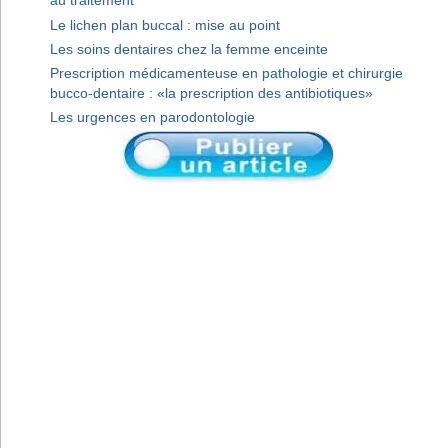
au traitement
Le lichen plan buccal : mise au point
Les soins dentaires chez la femme enceinte
Prescription médicamenteuse en pathologie et chirurgie
bucco-dentaire : «la prescription des antibiotiques»
Les urgences en parodontologie