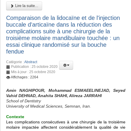
Lire la suite...
Comparaison de la lidocaïne et de l'injection
buccale d'articaïne dans la réduction des
complications suite à une chirurgie de la
troisième molaire mandibulaire touchée : un
essai clinique randomisé sur la bouche
fendue
Catégorie :
Abstract
Publication : 25 octobre 2020
Mis à jour : 25 octobre 2020
Affichages : 2264
Amin NAGHIPOUR, Mohammad ESMAEELINEJAD, Seyed
Vahid DEHNAD, Anahita SHAHI, Alireza JARRAHI
School of Dentistry
University of Medical Sciences, Semnan, Iran.
Contexte
Les complications consécutives à une chirurgie de la troisième
molaire impactée affectent considérablement la qualité de vie