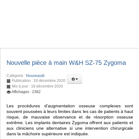
Nouvelle pièce à main W&H SZ-75 Zygoma
Catégorie :
Nouveauté
Publication : 18 décembre 2020
Mis à jour : 18 décembre 2020
Affichages : 2382
Les procédures d'augmentation osseuse complexes sont
souvent poussées à leurs limites dans les cas de patients à haut
risque, de mauvaise observance et de résorption osseuse
extrême. Les implants dentaires Zygoma offrent aux patients et
aux cliniciens une alternative si une intervention chirurgicale
dans la mâchoire supérieure est indiquée.