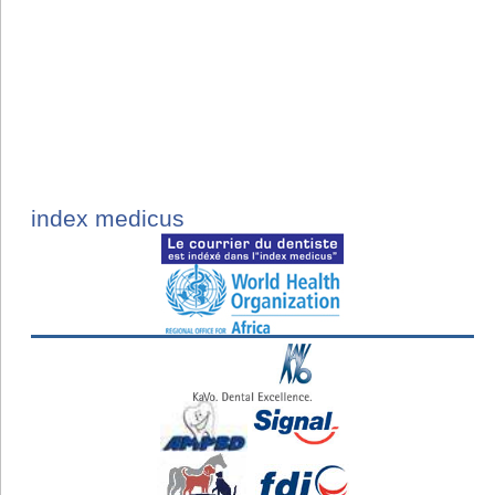
index medicus