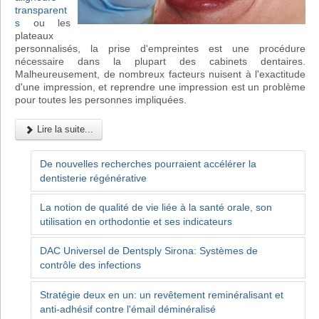
transparent
s
ou les
plateaux
personnalisés, la prise d'empreintes est une procédure
nécessaire dans la plupart des cabinets dentaires.
Malheureusement, de nombreux facteurs nuisent à l'exactitude
d'une impression, et reprendre une impression est un problème
pour toutes les personnes impliquées.
Lire la suite...
De nouvelles recherches pourraient accélérer la
dentisterie régénérative
La notion de qualité de vie liée à la santé orale, son
utilisation en orthodontie et ses indicateurs
DAC Universel de Dentsply Sirona: Systèmes de
contrôle des infections
Stratégie deux en un: un revêtement reminéralisant et
anti-adhésif contre l'émail déminéralisé