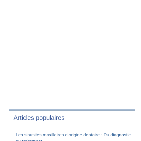
Articles populaires
Les sinusites maxillaires d'origine dentaire : Du diagnostic