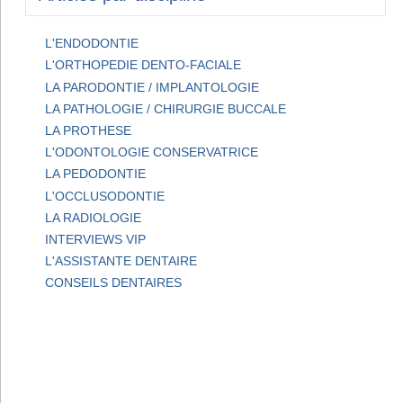
L'ENDODONTIE
L'ORTHOPEDIE DENTO-FACIALE
LA PARODONTIE / IMPLANTOLOGIE
LA PATHOLOGIE / CHIRURGIE BUCCALE
LA PROTHESE
L'ODONTOLOGIE CONSERVATRICE
LA PEDODONTIE
L'OCCLUSODONTIE
LA RADIOLOGIE
INTERVIEWS VIP
L'ASSISTANTE DENTAIRE
CONSEILS DENTAIRES