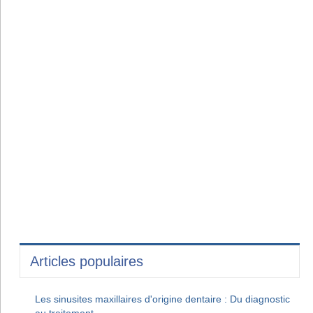
Articles populaires
Les sinusites maxillaires d'origine dentaire : Du diagnostic