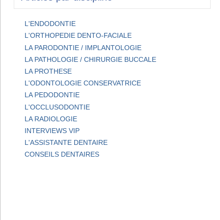
L'ENDODONTIE
L'ORTHOPEDIE DENTO-FACIALE
LA PARODONTIE / IMPLANTOLOGIE
LA PATHOLOGIE / CHIRURGIE BUCCALE
LA PROTHESE
L'ODONTOLOGIE CONSERVATRICE
LA PEDODONTIE
L'OCCLUSODONTIE
LA RADIOLOGIE
INTERVIEWS VIP
L'ASSISTANTE DENTAIRE
CONSEILS DENTAIRES