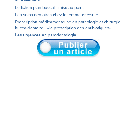
au traitement
Le lichen plan buccal : mise au point
Les soins dentaires chez la femme enceinte
Prescription médicamenteuse en pathologie et chirurgie
bucco-dentaire : «la prescription des antibiotiques»
Les urgences en parodontologie