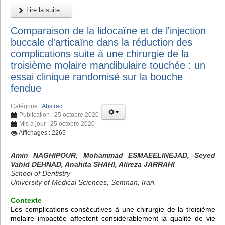
Lire la suite...
Comparaison de la lidocaïne et de l'injection
buccale d'articaïne dans la réduction des
complications suite à une chirurgie de la
troisième molaire mandibulaire touchée : un
essai clinique randomisé sur la bouche
fendue
Catégorie :
Abstract
Publication : 25 octobre 2020
Mis à jour : 25 octobre 2020
Affichages : 2265
Amin NAGHIPOUR, Mohammad ESMAEELINEJAD, Seyed
Vahid DEHNAD, Anahita SHAHI, Alireza JARRAHI
School of Dentistry
University of Medical Sciences, Semnan, Iran.
Contexte
Les complications consécutives à une chirurgie de la troisième
molaire impactée affectent considérablement la qualité de vie