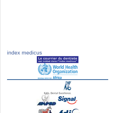
index medicus