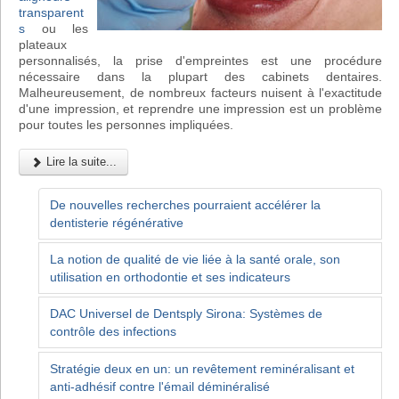
transparent
s
ou les
plateaux
personnalisés, la prise d'empreintes est une procédure
nécessaire dans la plupart des cabinets dentaires.
Malheureusement, de nombreux facteurs nuisent à l'exactitude
d'une impression, et reprendre une impression est un problème
pour toutes les personnes impliquées.
Lire la suite...
De nouvelles recherches pourraient accélérer la
dentisterie régénérative
La notion de qualité de vie liée à la santé orale, son
utilisation en orthodontie et ses indicateurs
DAC Universel de Dentsply Sirona: Systèmes de
contrôle des infections
Stratégie deux en un: un revêtement reminéralisant et
anti-adhésif contre l'émail déminéralisé