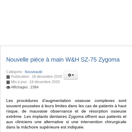
Nouvelle pièce à main W&H SZ-75 Zygoma
Catégorie :
Nouveauté
Publication : 18 décembre 2020
Mis à jour : 18 décembre 2020
Affichages : 2384
Les procédures d'augmentation osseuse complexes sont
souvent poussées à leurs limites dans les cas de patients à haut
risque, de mauvaise observance et de résorption osseuse
extrême. Les implants dentaires Zygoma offrent aux patients et
aux cliniciens une alternative si une intervention chirurgicale
dans la mâchoire supérieure est indiquée.