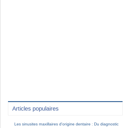
Articles populaires
Les sinusites maxillaires d'origine dentaire : Du diagnostic