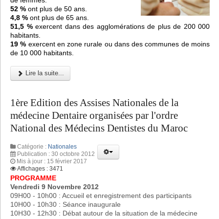
52 %
ont plus de 50 ans.
4,8 %
ont plus de 65 ans.
51,5 %
exercent dans des agglomérations de plus de 200 000
habitants.
19 %
exercent en zone rurale ou dans des communes de moins
de 10 000 habitants.
Lire la suite...
1ère Edition des Assises Nationales de la
médecine Dentaire organisées par l'ordre
National des Médecins Dentistes du Maroc
Catégorie :
Nationales
Publication : 30 octobre 2012
Mis à jour : 15 février 2017
Affichages : 3471
PROGRAMME
Vendredi 9 Novembre 2012
09H00 - 10h00 : Accueil et enregistrement des participants
10H00 - 10h30 : Séance inaugurale
10H30 - 12h30 : Débat autour de la situation de la médecine