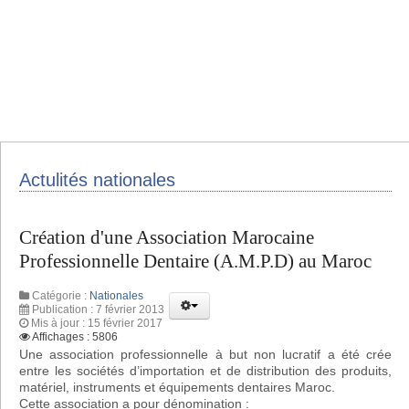
Actulités nationales
Création d'une Association Marocaine
Professionnelle Dentaire (A.M.P.D) au Maroc
Catégorie :
Nationales
Publication : 7 février 2013
Mis à jour : 15 février 2017
Affichages : 5806
Une association professionnelle à but non lucratif a été crée
entre les sociétés d’importation et de distribution des produits,
matériel, instruments et équipements dentaires Maroc.
Cette association a pour dénomination :