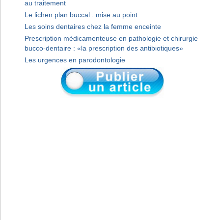
au traitement
Le lichen plan buccal : mise au point
Les soins dentaires chez la femme enceinte
Prescription médicamenteuse en pathologie et chirurgie
bucco-dentaire : «la prescription des antibiotiques»
Les urgences en parodontologie