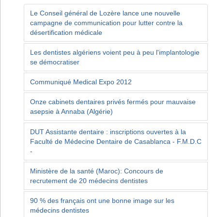
Le Conseil général de Lozère lance une nouvelle
campagne de communication pour lutter contre la
désertification médicale
Les dentistes algériens voient peu à peu l'implantologie
se démocratiser
Communiqué Medical Expo 2012
Onze cabinets dentaires privés fermés pour mauvaise
asepsie à Annaba (Algérie)
DUT Assistante dentaire : inscriptions ouvertes à la
Faculté de Médecine Dentaire de Casablanca - F.M.D.C
-
Ministère de la santé (Maroc): Concours de
recrutement de 20 médecins dentistes
90 % des français ont une bonne image sur les
médecins dentistes