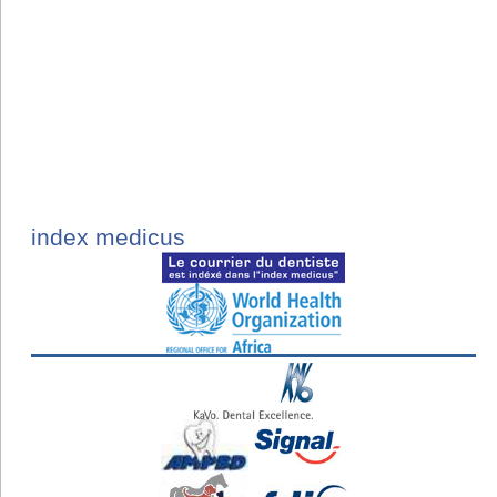
index medicus