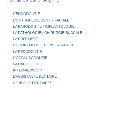
L'ENDODONTIE
L'ORTHOPEDIE DENTO-FACIALE
LA PARODONTIE / IMPLANTOLOGIE
LA PATHOLOGIE / CHIRURGIE BUCCALE
LA PROTHESE
L'ODONTOLOGIE CONSERVATRICE
LA PEDODONTIE
L'OCCLUSODONTIE
LA RADIOLOGIE
INTERVIEWS VIP
L'ASSISTANTE DENTAIRE
CONSEILS DENTAIRES