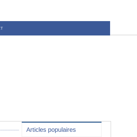
CT
Articles populaires