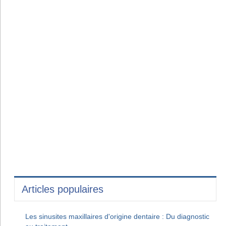
Articles populaires
Les sinusites maxillaires d'origine dentaire : Du diagnostic