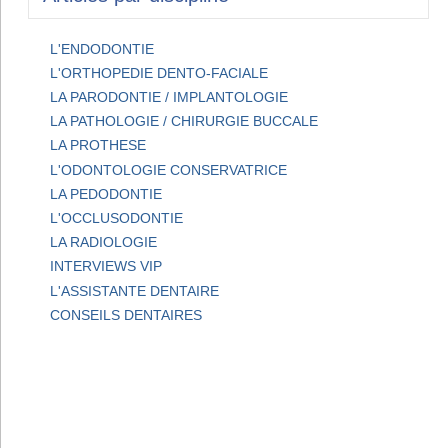
L'ENDODONTIE
L'ORTHOPEDIE DENTO-FACIALE
LA PARODONTIE / IMPLANTOLOGIE
LA PATHOLOGIE / CHIRURGIE BUCCALE
LA PROTHESE
L'ODONTOLOGIE CONSERVATRICE
LA PEDODONTIE
L'OCCLUSODONTIE
LA RADIOLOGIE
INTERVIEWS VIP
L'ASSISTANTE DENTAIRE
CONSEILS DENTAIRES