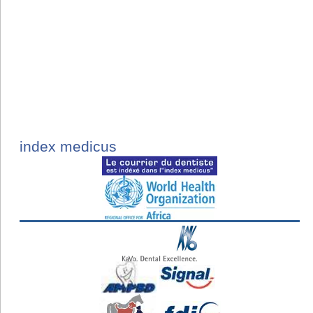
index medicus