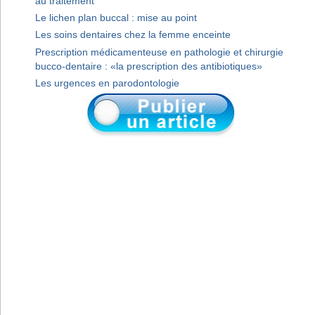
au traitement
Le lichen plan buccal : mise au point
Les soins dentaires chez la femme enceinte
Prescription médicamenteuse en pathologie et chirurgie
bucco-dentaire : «la prescription des antibiotiques»
Les urgences en parodontologie