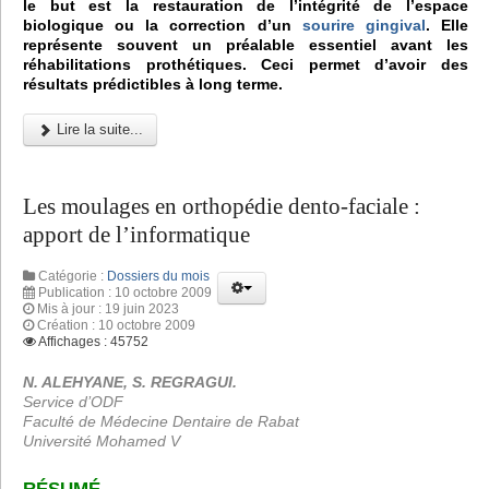
le but est la restauration de l’intégrité de l’espace
biologique ou la correction d’un
sourire gingival
. Elle
représente souvent un préalable essentiel avant les
réhabilitations prothétiques. Ceci permet d’avoir des
résultats prédictibles à long terme.
Lire la suite...
Les moulages en orthopédie dento-faciale :
apport de l’informatique
Catégorie :
Dossiers du mois
Publication : 10 octobre 2009
Mis à jour : 19 juin 2023
Création : 10 octobre 2009
Affichages : 45752
N. ALEHYANE, S. REGRAGUI.
Service d’ODF
Faculté de Médecine Dentaire de Rabat
Université Mohamed V