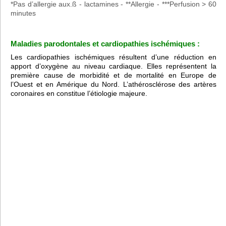
*Pas d’allergie aux.ß - lactamines - **Allergie - ***Perfusion > 60
minutes
Maladies parodontales et cardiopathies ischémiques :
Les cardiopathies ischémiques résultent d’une réduction en
apport d’oxygène au niveau cardiaque. Elles représentent la
première cause de morbidité et de mortalité en Europe de
l’Ouest et en Amérique du Nord. L’athérosclérose des artères
coronaires en constitue l’étiologie majeure.