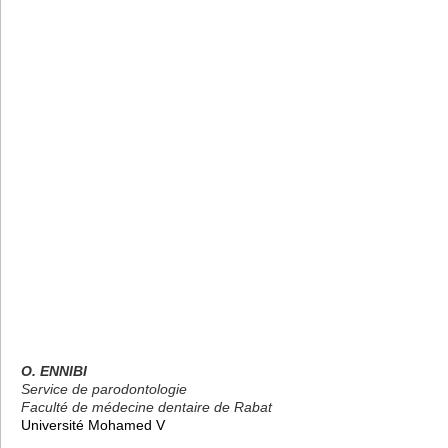
O. ENNIBI
Service de parodontologie
Faculté de médecine dentaire de Rabat
Université Mohamed V