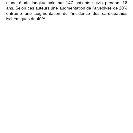
d’une étude longitudinale sur 147 patients suivis pendant 18
ans. Selon ces auteurs une augmentation de l’alvéolyse de 20%
entraîne une augmentation de l’incidence des cardiopathies
ischémiques de 40%.