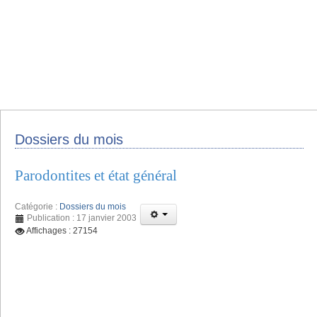
Dossiers du mois
Parodontites et état général
Catégorie :
Dossiers du mois
Publication : 17 janvier 2003
Affichages : 27154