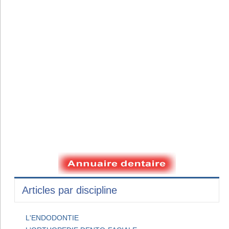
Articles par discipline
L'ENDODONTIE