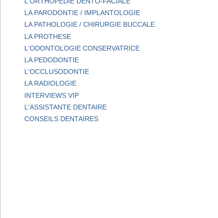
L'ORTHOPEDIE DENTO-FACIALE
LA PARODONTIE / IMPLANTOLOGIE
LA PATHOLOGIE / CHIRURGIE BUCCALE
LA PROTHESE
L'ODONTOLOGIE CONSERVATRICE
LA PEDODONTIE
L'OCCLUSODONTIE
LA RADIOLOGIE
INTERVIEWS VIP
L'ASSISTANTE DENTAIRE
CONSEILS DENTAIRES