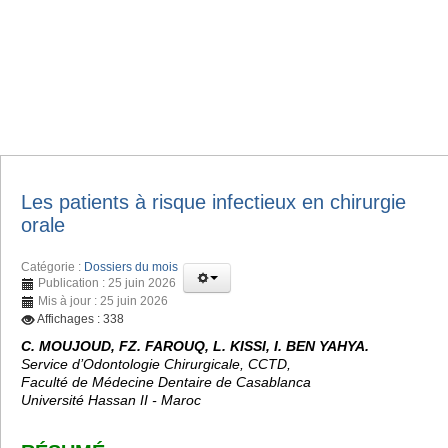
Les patients à risque infectieux en chirurgie
orale
Catégorie :
Dossiers du mois
Publication : 25 juin 2026
Mis à jour : 25 juin 2026
Affichages : 338
C. MOUJOUD, FZ. FAROUQ, L. KISSI, I. BEN YAHYA.
Service d’Odontologie Chirurgicale, CCTD,
Faculté de Médecine Dentaire de Casablanca
Université Hassan II - Maroc