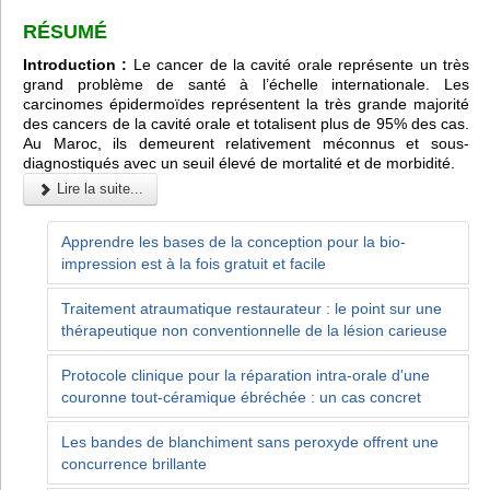
RÉSUMÉ
Introduction :
Le cancer de la cavité orale représente un très
grand problème de santé à l’échelle internationale. Les
carcinomes épidermoïdes représentent la très grande majorité
des cancers de la cavité orale et totalisent plus de 95% des cas.
Au Maroc, ils demeurent relativement méconnus et sous-
diagnostiqués avec un seuil élevé de mortalité et de morbidité.
Lire la suite...
Apprendre les bases de la conception pour la bio-
impression est à la fois gratuit et facile
Traitement atraumatique restaurateur : le point sur une
thérapeutique non conventionnelle de la lésion carieuse
Protocole clinique pour la réparation intra-orale d'une
couronne tout-céramique ébréchée : un cas concret
Les bandes de blanchiment sans peroxyde offrent une
concurrence brillante