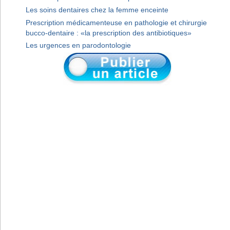
Les soins dentaires chez la femme enceinte
Prescription médicamenteuse en pathologie et chirurgie
bucco-dentaire : «la prescription des antibiotiques»
Les urgences en parodontologie