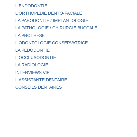
L'ENDODONTIE
L'ORTHOPEDIE DENTO-FACIALE
LA PARODONTIE / IMPLANTOLOGIE
LA PATHOLOGIE / CHIRURGIE BUCCALE
LA PROTHESE
L'ODONTOLOGIE CONSERVATRICE
LA PEDODONTIE
L'OCCLUSODONTIE
LA RADIOLOGIE
INTERVIEWS VIP
L'ASSISTANTE DENTAIRE
CONSEILS DENTAIRES