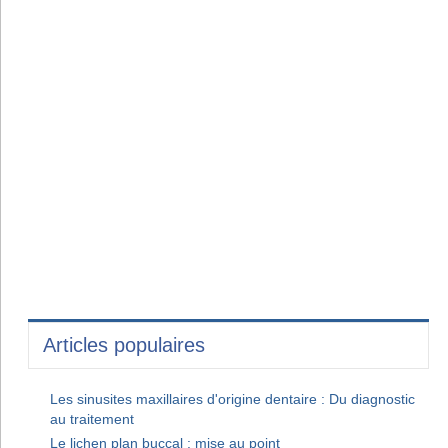
Articles populaires
Les sinusites maxillaires d'origine dentaire : Du diagnostic
au traitement
Le lichen plan buccal : mise au point