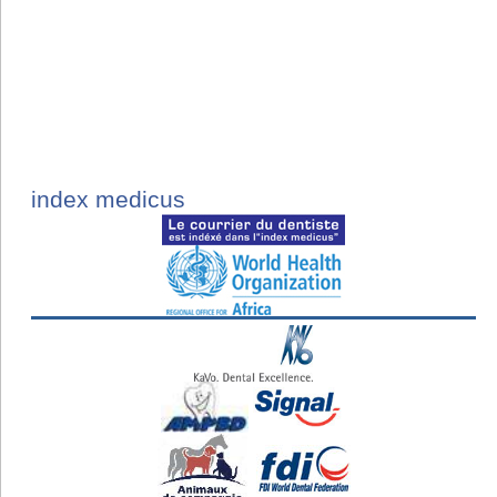
index medicus