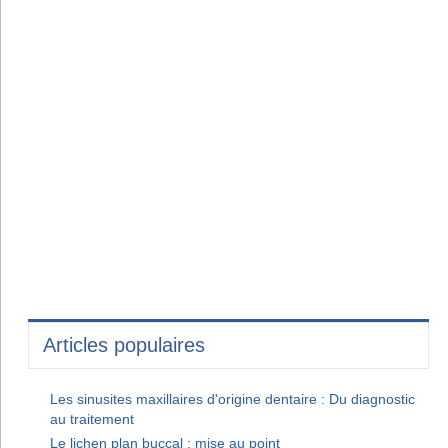
Articles populaires
Les sinusites maxillaires d'origine dentaire : Du diagnostic
au traitement
Le lichen plan buccal : mise au point