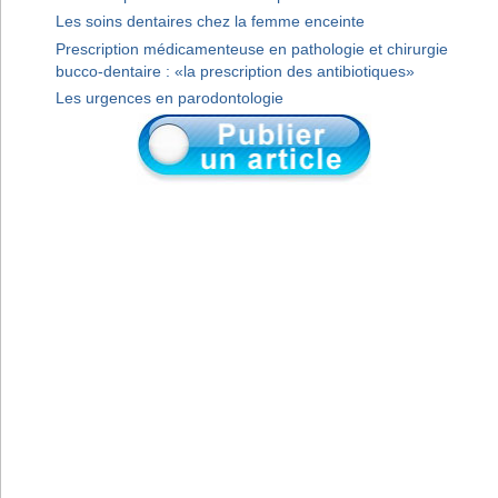
Les soins dentaires chez la femme enceinte
Prescription médicamenteuse en pathologie et chirurgie
bucco-dentaire : «la prescription des antibiotiques»
Les urgences en parodontologie