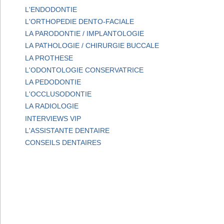
L'ENDODONTIE
L'ORTHOPEDIE DENTO-FACIALE
LA PARODONTIE / IMPLANTOLOGIE
LA PATHOLOGIE / CHIRURGIE BUCCALE
LA PROTHESE
L'ODONTOLOGIE CONSERVATRICE
LA PEDODONTIE
L'OCCLUSODONTIE
LA RADIOLOGIE
INTERVIEWS VIP
L'ASSISTANTE DENTAIRE
CONSEILS DENTAIRES