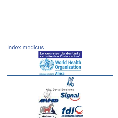
index medicus