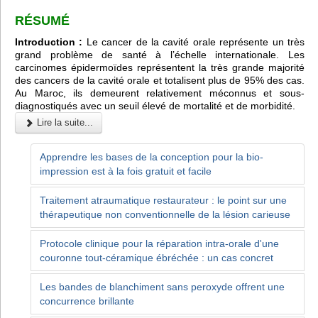
RÉSUMÉ
Introduction :
Le cancer de la cavité orale représente un très
grand problème de santé à l’échelle internationale. Les
carcinomes épidermoïdes représentent la très grande majorité
des cancers de la cavité orale et totalisent plus de 95% des cas.
Au Maroc, ils demeurent relativement méconnus et sous-
diagnostiqués avec un seuil élevé de mortalité et de morbidité.
Lire la suite...
Apprendre les bases de la conception pour la bio-
impression est à la fois gratuit et facile
Traitement atraumatique restaurateur : le point sur une
thérapeutique non conventionnelle de la lésion carieuse
Protocole clinique pour la réparation intra-orale d'une
couronne tout-céramique ébréchée : un cas concret
Les bandes de blanchiment sans peroxyde offrent une
concurrence brillante