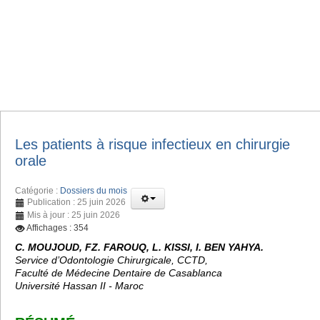
Les patients à risque infectieux en chirurgie
orale
Catégorie :
Dossiers du mois
Publication : 25 juin 2026
Mis à jour : 25 juin 2026
Affichages : 354
C. MOUJOUD, FZ. FAROUQ, L. KISSI, I. BEN YAHYA.
Service d’Odontologie Chirurgicale, CCTD,
Faculté de Médecine Dentaire de Casablanca
Université Hassan II - Maroc