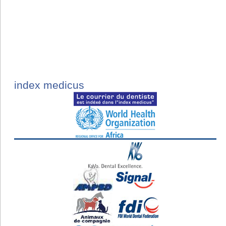
index medicus