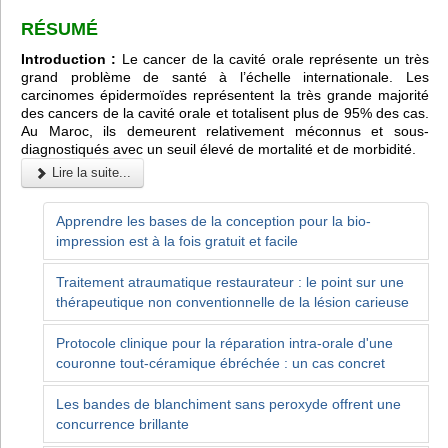
RÉSUMÉ
Introduction :
Le cancer de la cavité orale représente un très
grand problème de santé à l’échelle internationale. Les
carcinomes épidermoïdes représentent la très grande majorité
des cancers de la cavité orale et totalisent plus de 95% des cas.
Au Maroc, ils demeurent relativement méconnus et sous-
diagnostiqués avec un seuil élevé de mortalité et de morbidité.
Lire la suite...
Apprendre les bases de la conception pour la bio-
impression est à la fois gratuit et facile
Traitement atraumatique restaurateur : le point sur une
thérapeutique non conventionnelle de la lésion carieuse
Protocole clinique pour la réparation intra-orale d'une
couronne tout-céramique ébréchée : un cas concret
Les bandes de blanchiment sans peroxyde offrent une
concurrence brillante