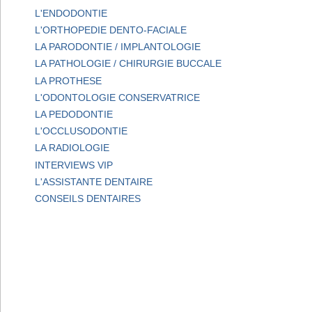
L'ENDODONTIE
L'ORTHOPEDIE DENTO-FACIALE
LA PARODONTIE / IMPLANTOLOGIE
LA PATHOLOGIE / CHIRURGIE BUCCALE
LA PROTHESE
L'ODONTOLOGIE CONSERVATRICE
LA PEDODONTIE
L'OCCLUSODONTIE
LA RADIOLOGIE
INTERVIEWS VIP
L'ASSISTANTE DENTAIRE
CONSEILS DENTAIRES