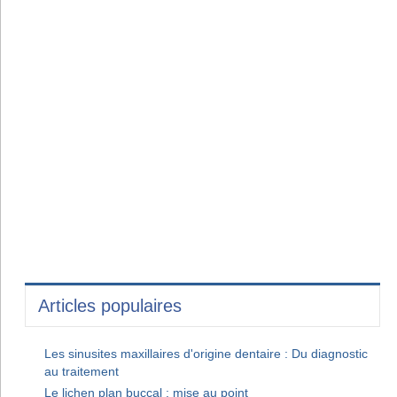
Articles populaires
Les sinusites maxillaires d'origine dentaire : Du diagnostic
au traitement
Le lichen plan buccal : mise au point