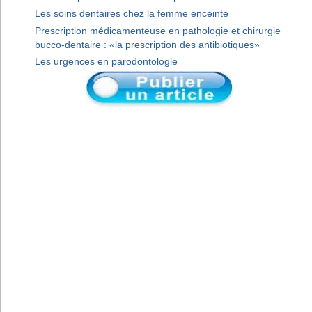
Les soins dentaires chez la femme enceinte
Prescription médicamenteuse en pathologie et chirurgie
bucco-dentaire : «la prescription des antibiotiques»
Les urgences en parodontologie