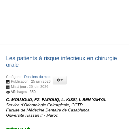
Les patients à risque infectieux en chirurgie
orale
Catégorie :
Dossiers du mois
Publication : 25 juin 2026
Mis à jour : 25 juin 2026
Affichages : 350
C. MOUJOUD, FZ. FAROUQ, L. KISSI, I. BEN YAHYA.
Service d’Odontologie Chirurgicale, CCTD,
Faculté de Médecine Dentaire de Casablanca
Université Hassan II - Maroc