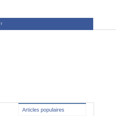
CT
Articles populaires