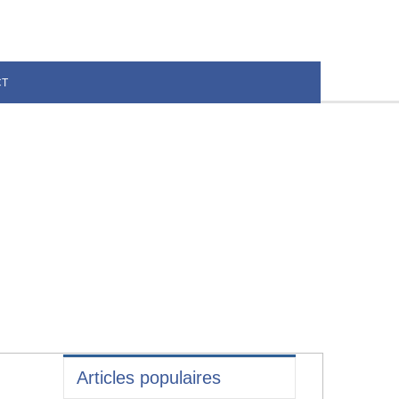
CT
Articles populaires