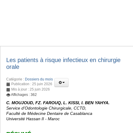
Les patients à risque infectieux en chirurgie
orale
Catégorie :
Dossiers du mois
Publication : 25 juin 2026
Mis à jour : 25 juin 2026
Affichages : 362
C. MOUJOUD, FZ. FAROUQ, L. KISSI, I. BEN YAHYA.
Service d’Odontologie Chirurgicale, CCTD,
Faculté de Médecine Dentaire de Casablanca
Université Hassan II - Maroc