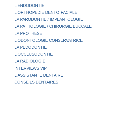
L'ENDODONTIE
L'ORTHOPEDIE DENTO-FACIALE
LA PARODONTIE / IMPLANTOLOGIE
LA PATHOLOGIE / CHIRURGIE BUCCALE
LA PROTHESE
L'ODONTOLOGIE CONSERVATRICE
LA PEDODONTIE
L'OCCLUSODONTIE
LA RADIOLOGIE
INTERVIEWS VIP
L'ASSISTANTE DENTAIRE
CONSEILS DENTAIRES