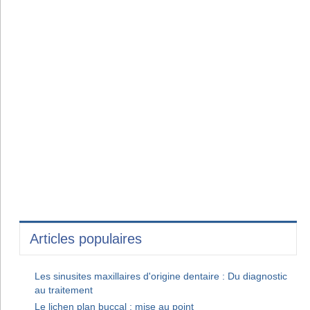
Articles populaires
Les sinusites maxillaires d'origine dentaire : Du diagnostic
au traitement
Le lichen plan buccal : mise au point