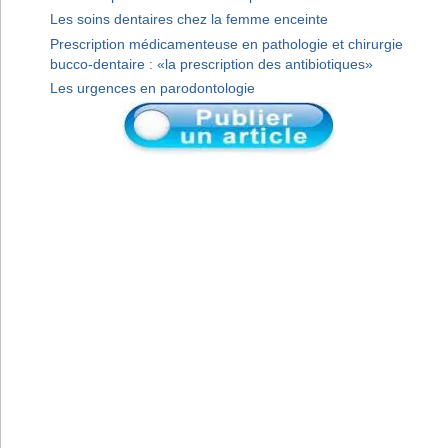
Les soins dentaires chez la femme enceinte
Prescription médicamenteuse en pathologie et chirurgie
bucco-dentaire : «la prescription des antibiotiques»
Les urgences en parodontologie