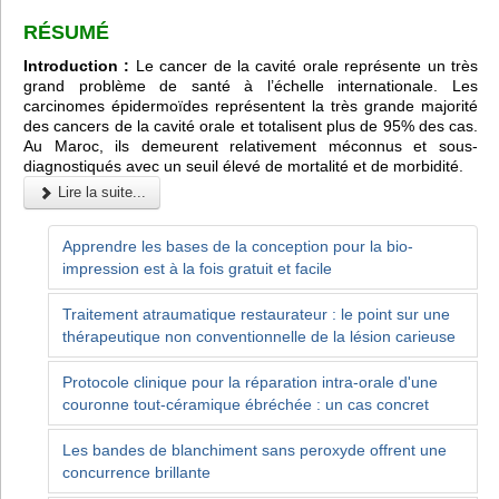
RÉSUMÉ
Introduction :
Le cancer de la cavité orale représente un très
grand problème de santé à l’échelle internationale. Les
carcinomes épidermoïdes représentent la très grande majorité
des cancers de la cavité orale et totalisent plus de 95% des cas.
Au Maroc, ils demeurent relativement méconnus et sous-
diagnostiqués avec un seuil élevé de mortalité et de morbidité.
Lire la suite...
Apprendre les bases de la conception pour la bio-
impression est à la fois gratuit et facile
Traitement atraumatique restaurateur : le point sur une
thérapeutique non conventionnelle de la lésion carieuse
Protocole clinique pour la réparation intra-orale d'une
couronne tout-céramique ébréchée : un cas concret
Les bandes de blanchiment sans peroxyde offrent une
concurrence brillante