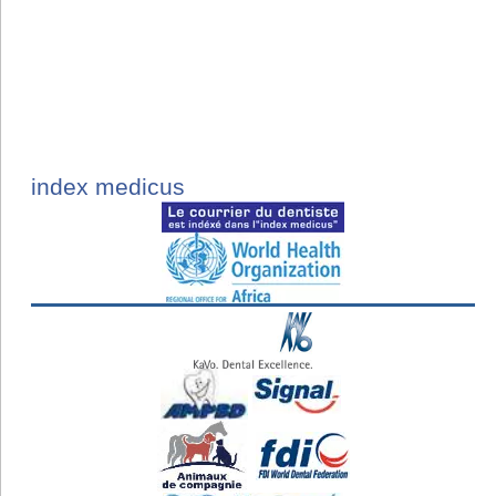
index medicus