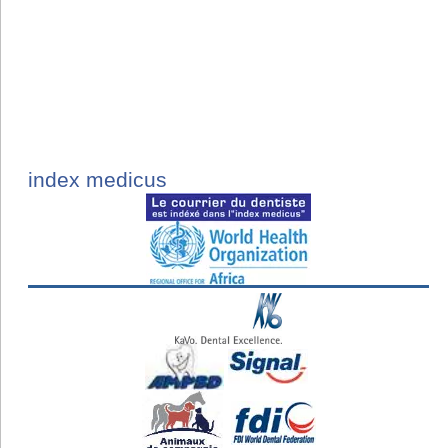
index medicus