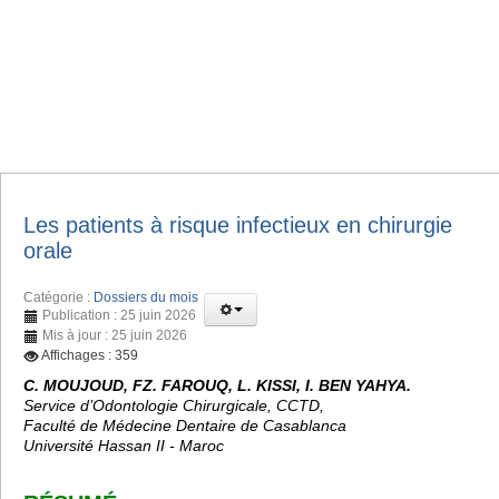
Les patients à risque infectieux en chirurgie
orale
Catégorie :
Dossiers du mois
Publication : 25 juin 2026
Mis à jour : 25 juin 2026
Affichages : 359
C. MOUJOUD, FZ. FAROUQ, L. KISSI, I. BEN YAHYA.
Service d’Odontologie Chirurgicale, CCTD,
Faculté de Médecine Dentaire de Casablanca
Université Hassan II - Maroc