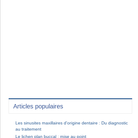
Articles populaires
Les sinusites maxillaires d'origine dentaire : Du diagnostic
au traitement
Le lichen plan buccal : mise au point