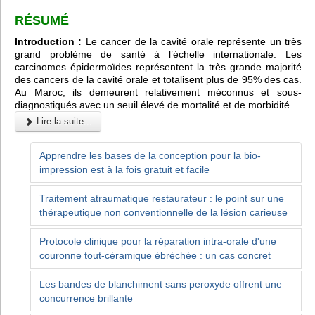
RÉSUMÉ
Introduction :
Le cancer de la cavité orale représente un très
grand problème de santé à l’échelle internationale. Les
carcinomes épidermoïdes représentent la très grande majorité
des cancers de la cavité orale et totalisent plus de 95% des cas.
Au Maroc, ils demeurent relativement méconnus et sous-
diagnostiqués avec un seuil élevé de mortalité et de morbidité.
Lire la suite...
Apprendre les bases de la conception pour la bio-
impression est à la fois gratuit et facile
Traitement atraumatique restaurateur : le point sur une
thérapeutique non conventionnelle de la lésion carieuse
Protocole clinique pour la réparation intra-orale d'une
couronne tout-céramique ébréchée : un cas concret
Les bandes de blanchiment sans peroxyde offrent une
concurrence brillante