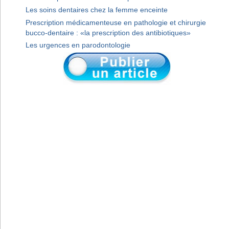
Les soins dentaires chez la femme enceinte
Prescription médicamenteuse en pathologie et chirurgie
bucco-dentaire : «la prescription des antibiotiques»
Les urgences en parodontologie