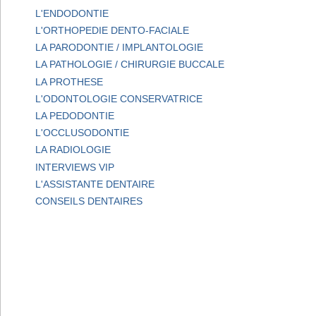
L'ENDODONTIE
L'ORTHOPEDIE DENTO-FACIALE
LA PARODONTIE / IMPLANTOLOGIE
LA PATHOLOGIE / CHIRURGIE BUCCALE
LA PROTHESE
L'ODONTOLOGIE CONSERVATRICE
LA PEDODONTIE
L'OCCLUSODONTIE
LA RADIOLOGIE
INTERVIEWS VIP
L'ASSISTANTE DENTAIRE
CONSEILS DENTAIRES